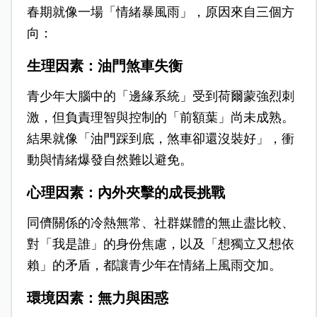
春期就像一場「情緒暴風雨」，原因來自三個方
向：
生理因素：油門煞車失衡
青少年大腦中的「邊緣系統」受到荷爾蒙強烈刺
激，但負責理智與控制的「前額葉」尚未成熟。
結果就像「油門踩到底，煞車卻還沒裝好」，衝
動與情緒爆發自然難以避免。
心理因素：內外夾擊的成長挑戰
同儕關係的冷熱無常、社群媒體的無止盡比較、
對「我是誰」的身份焦慮，以及「想獨立又想依
賴」的矛盾，都讓青少年在情緒上風雨交加。
環境因素：無力與困惑