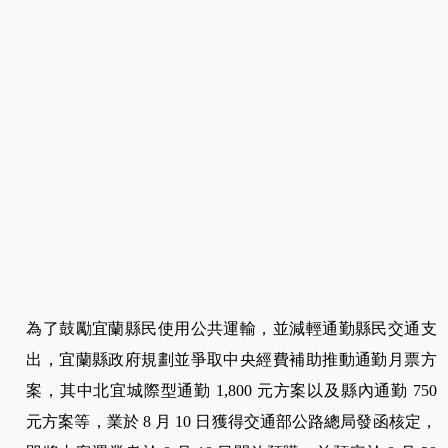
為了鼓勵宜蘭縣民使用公共運輸，並減輕通勤縣民交通支
出，宜蘭縣政府規劃並爭取中央經費補助推動通勤月票方
案，其中北宜城際型通勤 1,800 元方案以及縣內通勤 750
元方案等，業於 8 月 10 日獲得交通部公路總局發函核定，