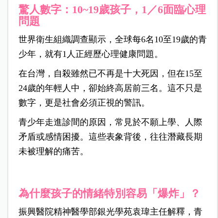
驚人數字：10~19歲孩子，1
／6面臨心理
問題
世界衛生組織調查顯示，全球每6名10至19歲的青
少年，就有1人正經歷心理健康問題。
在台灣，自殺雖然已不再是十大死因，但在15至
24歲的年輕人中，卻始終高居前三名。這不只是
數字，更是社會必須正視的警訊。
青少年走進診間的原因，常見於不願上學、人際
矛盾或感情困擾。這些表象背後，往往潛藏長期
未被理解的痛苦。
為什麼孩子的情緒特別容易「爆炸」？
振興醫院精神醫學部銀光學苑袁瑋主任解釋，青