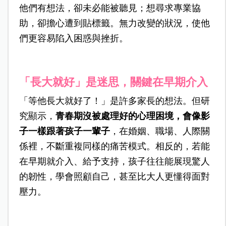
他們有想法，卻未必能被聽見
；想尋求專業協
助，卻擔心遭到貼標籤。無力改變的狀況，使他
們更容易陷入困惑與挫折。
「長大就好」是迷思，關鍵在早期介入
「等他長大就好了！」是許多家長的想法。
但研
究顯示，
青春期沒被處理好的心理困境，會像影
子一樣跟著孩子一輩子
，在婚姻、職場、人際關
係裡，不斷重複同樣的痛苦模式。相反的，若能
在早期就介入、給予支持，孩子往往能展現驚人
的韌性，學會照顧自己，甚至比大人更懂得面對
壓力。