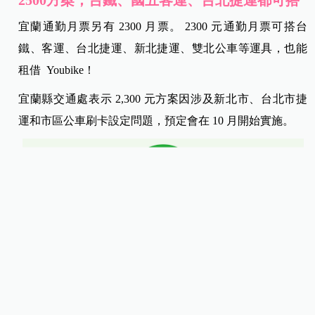
宜蘭通勤月票另有 2300 月票。 2300 元通勤月票可搭台
鐵、客運、台北捷運、新北捷運、雙北公車等運具，也能
租借 Youbike！
宜蘭縣交通處表示 2,300 元方案因涉及新北市、台北市捷
運和市區公車刷卡設定問題，預定會在 10 月開始實施。