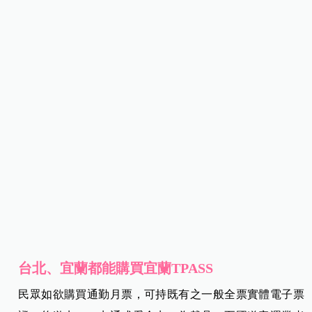
台北、宜蘭都能購買宜蘭TPASS
民眾如欲購買通勤月票，可持既有之一般全票實體電子票