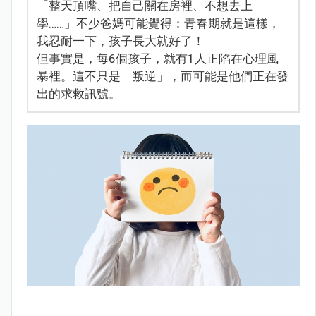
「整天頂嘴、把自己關在房裡、不想去上
學……」不少爸媽可能覺得：青春期就是這樣，
我忍耐一下，孩子長大就好了！
但事實是，每6個孩子，就有1人正陷在心理風
暴裡。這不只是「叛逆」，而可能是他們正在發
出的求救訊號。