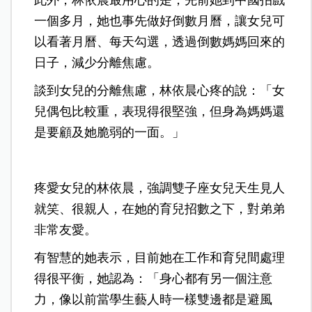
一個多月，她也事先做好倒數月曆，讓女兒可
以看著月曆、每天勾選，透過倒數媽媽回來的
日子，減少分離焦慮。
談到女兒的分離焦慮，林依晨心疼的說：「女
兒偶包比較重，表現得很堅強，但身為媽媽還
是要顧及她脆弱的一面。」
疼愛女兒的林依晨，強調雙子座女兒天生見人
就笑、很親人，在她的育兒招數之下，對弟弟
非常友愛。
有智慧的她表示，目前她在工作和育兒間處理
得很平衡，她認為：「身心都有另一個注意
力，像以前當學生藝人時一樣雙邊都是避風