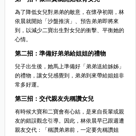
為了降低女兒對弟弟的敵意，在懷孕初期，林
依晨就開始「沙盤推演」、預告弟弟即將來
到，以減少二寶出生對女兒的衝擊、平衡她的
心情。
第二招：準備好弟弟給姐姐的禮物
兒子出生後，她馬上準備好「弟弟送給姊姊」
的禮物，讓女兒感覺到，弟弟到來帶給姐姐非
常多好運。
第三招：交代親友先稱讚女兒
有時候大寶和二寶會有心結，是來自長輩或親
友的錯誤觀念引導。因此，林依晨早已跟週遭
親友交代：「稱讚弟弟前，一定要先稱讚姐