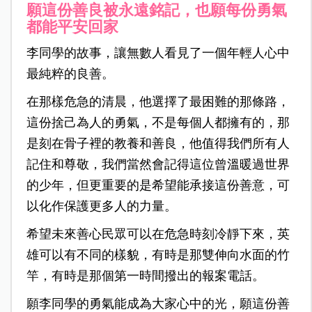
願這份善良被永遠銘記，也願每份勇氣
都能平安回家
李同學的故事，讓無數人看見了一個年輕人心中
最純粹的良善。
在那樣危急的清晨，他選擇了最困難的那條路，
這份捨己為人的勇氣，不是每個人都擁有的，那
是刻在骨子裡的教養和善良，他值得我們所有人
記住和尊敬，我們當然會記得這位曾溫暖過世界
的少年，但更重要的是希望能承接這份善意，可
以化作保護更多人的力量。
希望未來善心民眾可以在危急時刻冷靜下來，英
雄可以有不同的樣貌，有時是那雙伸向水面的竹
竿，有時是那個第一時間撥出的報案電話。
願李同學的勇氣能成為大家心中的光，
願這份善