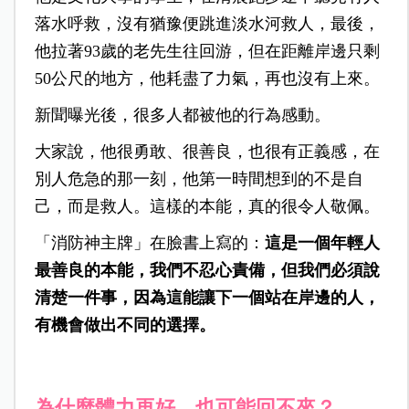
落水呼救，沒有猶豫便跳進淡水河救人，最後，
他拉著93歲的老先生往回游，但在距離岸邊只剩
50公尺的地方，他耗盡了力氣，再也沒有上來。
新聞曝光後，很多人都被他的行為感動。
大家說，他很勇敢、很善良，也很有正義感，在
別人危急的那一刻，他第一時間想到的不是自
己，而是救人。這樣的本能，真的很令人敬佩。
「消防神主牌」在臉書上寫的：
這是一個年輕人
最善良的本能，我們不忍心責備，但我們必須說
清楚一件事，因為這能讓下一個站在岸邊的人，
有機會做出不同的選擇。
為什麼體力再好，也可能回不來？