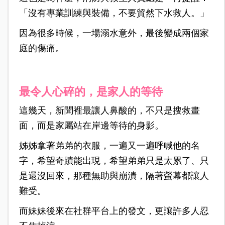
「沒有專業訓練與裝備，不要貿然下水救人。」
因為很多時候，一場溺水意外，最後變成兩個家
庭的傷痛。
最令人心碎的，是家人的等待
這幾天，新聞裡最讓人鼻酸的，不只是搜救畫
面，而是家屬站在岸邊等待的身影。
姊姊拿著弟弟的衣服，一遍又一遍呼喊他的名
字，希望奇蹟能出現，希望弟弟只是太累了、只
是還沒回來，那種無助與崩潰，隔著螢幕都讓人
難受。
而妹妹後來在社群平台上的發文，更讓許多人忍