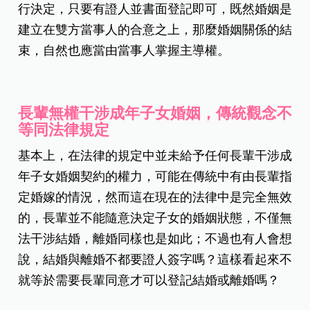
行決定，只要有證人並書面登記即可，既然婚姻是
建立在雙方當事人的合意之上，那麼婚姻關係的結
束，自然也應當由當事人掌握主導權。
長輩無權干涉成年子女婚姻，傳統觀念不
等同法律規定
基本上，在法律的規定中並未給予任何長輩干涉成
年子女婚姻契約的權力，可能在傳統中有由長輩指
定婚嫁的情況，然而這在現在的法律中是完全無效
的，長輩並不能隨意決定子女的婚姻狀態，不僅無
法干涉結婚，離婚同樣也是如此；不過也有人會想
說，結婚與離婚不都要證人簽字嗎？這樣看起來不
就等於需要長輩同意才可以登記結婚或離婚嗎？