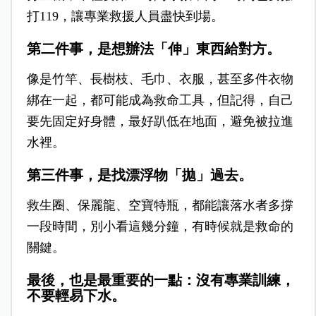
打119，讓專業救援人員盡快到場。
第二件事，是想辦法「伸」東西給對方。
像是竹竿、長樹枝、毛巾、衣服，甚至多件衣物
綁在一起，都可能成為救命工具，但記得，自己
要先固定好身體，最好趴低在地面，避免被拉進
水裡。
第三件事，是找漂浮物「拋」過去。
救生圈、保麗龍、空寶特瓶，都能讓落水者多撐
一段時間，別小看這幾分鐘，有時候就是救命的
關鍵。
最後，也是最重要的一點：沒有專業訓練，
不要輕易下水。