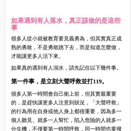
如果遇到有人落水，真正該做的是這些
事
很多人從小就被教育要見義勇為，但其實真正成
熟的勇敢，不是勇敢跳下去，而是知道怎麼做，
才能讓更多人活下來。
如果真的遇到有人溺水，請先記住以下幾件事。
第一件事，是立刻大聲呼救並打119。
很多人第一時間會自己衝上前，但其實最重要
的，是趕快讓更多人注意到狀況，「大聲呼救」
的行為用在自身或他人身上都很重要，因為多一
個人聽見、就多一人幫忙，陷入危險的人就多一
分生機，不僅要第一時間呼救，同一時間也要撥