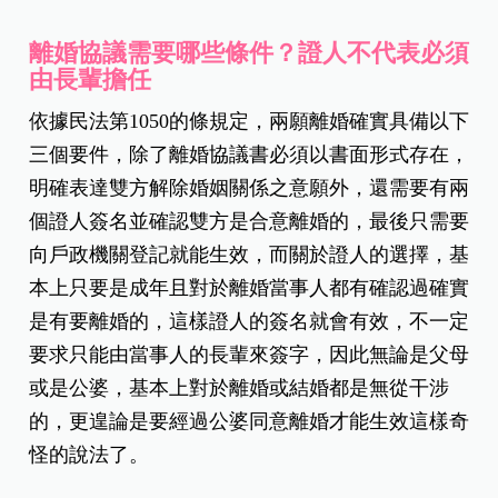
離婚協議需要哪些條件？證人不代表必須
由長輩擔任
依據民法第1050的條規定，兩願離婚確實具備以下
三個要件，除了離婚協議書必須以書面形式存在，
明確表達雙方解除婚姻關係之意願外，還需要有兩
個證人簽名並確認雙方是合意離婚的，最後只需要
向戶政機關登記就能生效，而關於證人的選擇，基
本上只要是成年且對於離婚當事人都有確認過確實
是有要離婚的，這樣證人的簽名就會有效，不一定
要求只能由當事人的長輩來簽字，因此無論是父母
或是公婆，基本上對於離婚或結婚都是無從干涉
的，更遑論是要經過公婆同意離婚才能生效這樣奇
怪的說法了。