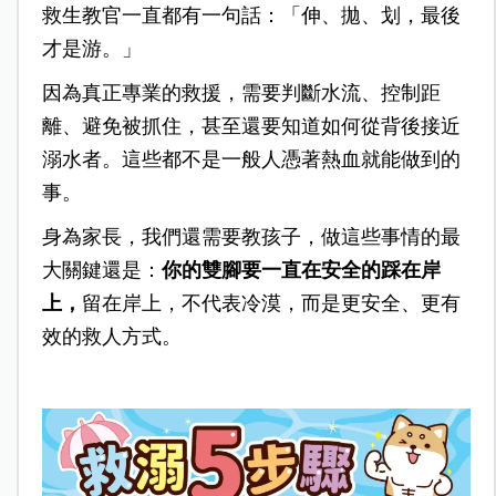
救生教官一直都有一句話：「伸、拋、划，最後
才是游。」
因為真正專業的救援，需要判斷水流、控制距
離、避免被抓住，甚至還要知道如何從背後接近
溺水者。這些都不是一般人憑著熱血就能做到的
事。
身為家長，我們還需要教孩子，做這些事情的最
大關鍵還是：
你的雙腳要一直在安全的踩在岸
上，
留在岸上，不代表冷漠，而是更安全、更有
效的救人方式。