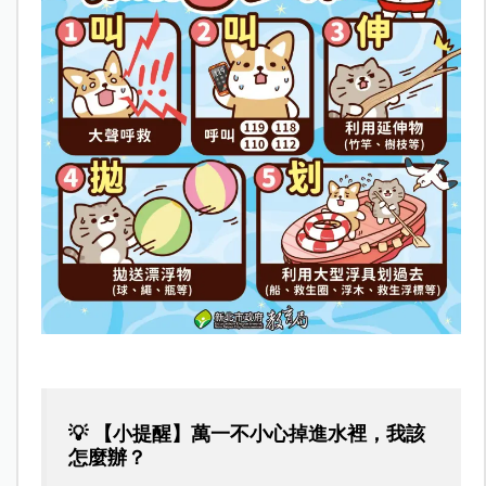
💡 【小提醒】萬一不小心掉進水裡，我該
怎麼辦？