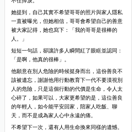
不住掉淚。
她提到，自己其實不希望哥哥的照片與家人隱私
一直被曝光，但她相信，哥哥會希望自己的善意
被大家記得，她也寫下：「我的哥哥是很棒的
人。」
短短一句話，卻讓許多人瞬間紅了眼眶並認同：
「
是啊，他真的很棒」。
他願意在別人危險的時候挺身而出，這份善良不
該被遺忘，謝謝他用行動教育下一代不要漠視別
人的危險，只是這個行動的代價是生命，令人太
心碎了，
如果可以，大家更希望的是，這位善良
的年輕人，如今能平安回家，陪家人吃飯、聊
天，而不是成為家人心中永遠的痛。
不希望下一次，還有人用生命換來同樣的遺憾。