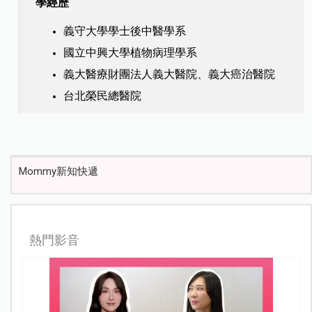
學經歷
義守大學學士後中醫學系
國立中興大學植物病理學系
義大醫療財團法人義大醫院、義大癌治醫院
台北榮民總醫院
Mommy新知快遞
熱門影音