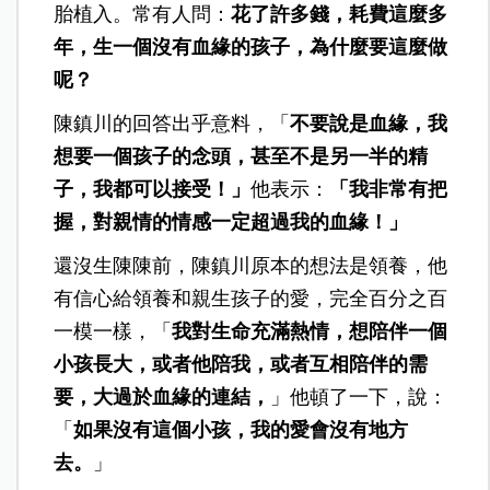
胎植入。常有人問：
花了許多錢，耗費這麼多
年，生一個沒有血緣的孩子，為什麼要這麼做
呢？
陳鎮川的回答出乎意料，「
不要說是血緣，我
想要一個孩子的念頭，甚至不是另一半的精
子，我都可以接受！」
他表示：
「我非常有把
握，對親情的情感一定超過我的血緣！」
還沒生陳陳前，陳鎮川原本的想法是領養，他
有信心給領養和親生孩子的愛，完全百分之百
一模一樣，「
我對生命充滿熱情，想陪伴一個
小孩長大，或者他陪我，或者互相陪伴的需
要，大過於血緣的連結，
」他頓了一下，說：
「
如果沒有這個小孩，我的愛會沒有地方
去。
」