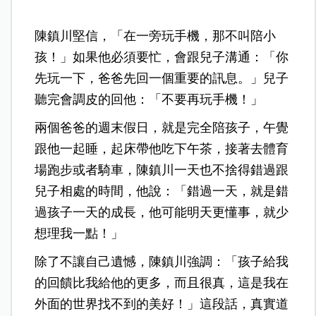
陳鎮川堅信，「在一旁玩手機，那不叫陪小
孩！」如果他必須要忙，會跟兒子溝通：「你
先玩一下，爸爸先回一個重要的訊息。」兒子
聽完會調皮的回他：「不要再玩手機！」
兩個爸爸的週末假日，就是完全陪孩子，午覺
跟他一起睡，起床帶他吃下午茶，接著去體育
場跑步或者騎車，陳鎮川一天也不捨得錯過跟
兒子相處的時間，他說：「錯過一天，就是錯
過孩子一天的成長，他可能明天更懂事，就少
想理我一點！」
除了不讓自己遺憾，陳鎮川強調：「孩子給我
的回饋比我給他的更多，而且很真，這是我在
外面的世界找不到的美好！」這段話，真實道