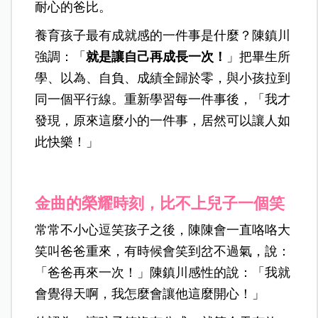
耐心的爸比。
養育孩子最有成就感的一件事是什麼？陳鎮川
強調：「
就是讓自己再成長一次！
」把畢生所
學、以為、自負、成績全歸於零，與小孩拉到
同一個平行線。重新學習每一件事後，「我才
發現，原來這麼小的一件事，居然可以讓人如
此快樂！」
金曲的榮耀時刻，比不上兒子一個笑
常常不小心逗笑孩子之後，陳陳會一直咯咯大
笑叫爸爸重來，有時候會笑到岔不過氣，說：
「爸爸再來一次！」陳鎮川感性的說：「我就
會覺得天啊，我怎麼會讓他這麼開心！」