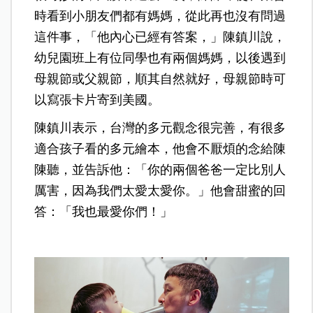
時看到小朋友們都有媽媽，從此再也沒有問過
這件事，「他內心已經有答案，」陳鎮川說，
幼兒園班上有位同學也有兩個媽媽，以後遇到
母親節或父親節，順其自然就好，母親節時可
以寫張卡片寄到美國。
陳鎮川表示，台灣的多元觀念很完善，有很多
適合孩子看的多元繪本，他會不厭煩的念給陳
陳聽，並告訴他：「你的兩個爸爸一定比別人
厲害，因為我們太愛太愛你。」他會甜蜜的回
答：「我也最愛你們！」