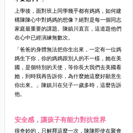
上學後，面對班上同學幾乎都有媽媽，如何建
構陳陳心中對媽媽的想像？絕對是每一個同志
家庭最重要的課題。陳鎮川直言，這道題他們
在心中已經演練無數次。
「爸爸的身體無法把你生出來，一定有一位媽
媽生下你，你的媽媽跟別人的不一樣，她在美
國，是個特別的天使，等你長大我們去美國看
她，到時我再告訴你，為什麼她這麼好願意生
你出來。」陳鎮川在兒子一歲多時，這麼告訴
他。
安全感，讓孩子有能力對抗世界
很奇妙的，只解釋這麼一次，陳陳即使在聚會