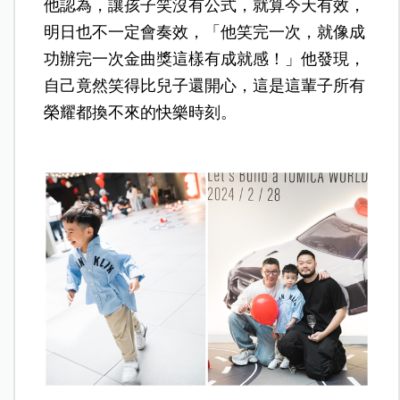
他認為，讓孩子笑沒有公式，就算今天有效，
明日也不一定會奏效，「他笑完一次，就像成
功辦完一次金曲獎這樣有成就感！」他發現，
自己竟然笑得比兒子還開心，這是這輩子所有
榮耀都換不來的快樂時刻。