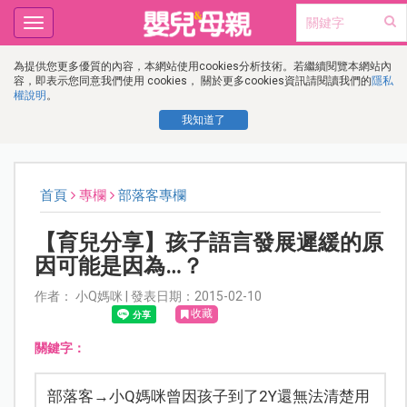
Toggle
navigation
為提供您更多優質的內容，本網站使用cookies分析技術。若繼續閱覽本網站內
容，即表示您同意我們使用 cookies， 關於更多cookies資訊請閱讀我們的
隱私
權說明
。
我知道了
首頁
專欄
部落客專欄
【育兒分享】孩子語言發展遲緩的原
因可能是因為…？
作者： 小Q媽咪 | 發表日期：2015-02-10
收藏
關鍵字：
部落客→小Q媽咪曾因孩子到了2Y還無法清楚用