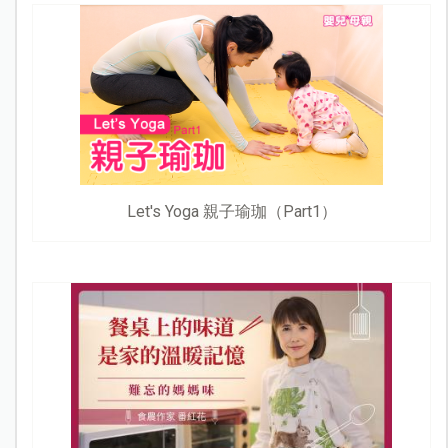
Let's Yoga 親子瑜珈（Part1）