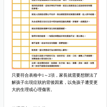
只要符合表格中1～2項，家長就需要想辦法了
解孩子出現症狀的背後因素，以免孩子遭受更
大的生理或心理傷害。