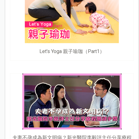
Let's Yoga 親子瑜珈（Part1）
夫妻不孕成為新文明病？新光醫院李毅評主任分享療程