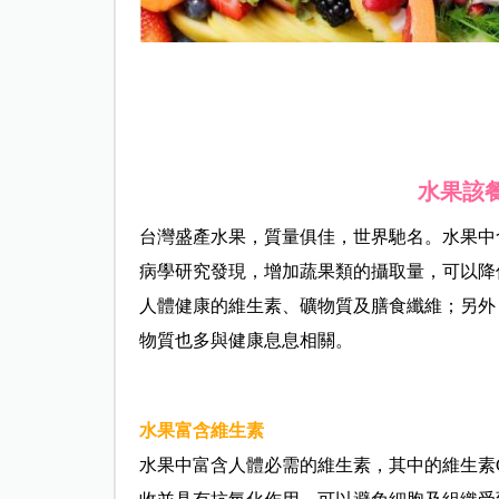
水果該
台灣盛產水果，質量俱佳，世界馳名。水果中
病學研究發現，增加蔬果類的攝取量，可以降
人體健康的維生素、礦物質及膳食纖維；另外
物質也多與健康息息相關。
水果富含維生素
水果中富含人體必需的維生素，其中的維生素