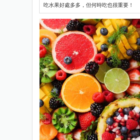
吃水果好處多多，但何時吃也很重要！