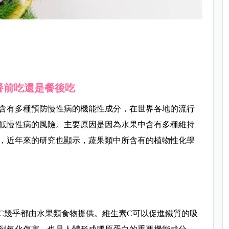
餐前吃還是餐後吃
含有多種預防慢性病的機能性成分，在世界各地的流行
低慢性病的風險。主要原因是因為水果中含有多種維持
，近年來的研究也顯示，蔬果類中所含有的植物性化學
C幾乎都由水果類食物提供。維生素C可以促進鐵質的吸