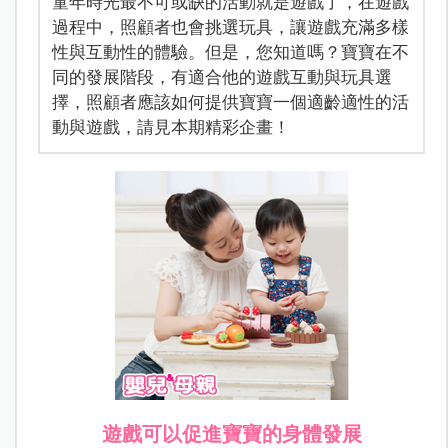
童年時光最不可或缺的活動就是遊戲了，在遊戲
過程中，照顧者也會挑選玩具，讓遊戲充滿多樣
性與互動性的體驗。但是，您知道嗎？寶寶在不
同的發展階段，有適合他的遊戲互動與玩具選
擇，照顧者應該如何提供寶寶一個適齡適性的活
動與遊戲，請見本期精彩企畫！
遊戲可以促進寶寶的身體發展