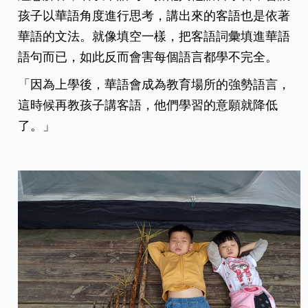
孩子以華語角度進行思考，講出來的客語也是依著
華語的文法。就像填空一樣，把客語詞彙填進華語
語句而已，如此反而會害每個語言都學不完全。
「因為上學後，華語會成為教育場所的強勢語言，
這時候再教孩子講客語，他們學習的意願就降低
了。」