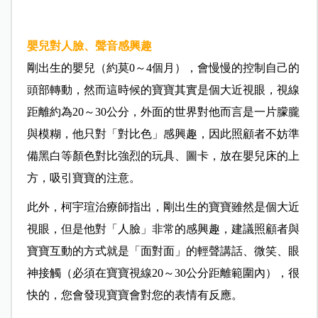
嬰兒對人臉、聲音感興趣
剛出生的嬰兒（約莫0～4個月），會慢慢的控制自己的
頭部轉動，然而這時候的寶寶其實是個大近視眼，視線
距離約為20～30公分，外面的世界對他而言是一片朦朧
與模糊，他只對「對比色」感興趣，因此照顧者不妨準
備黑白等顏色對比強烈的玩具、圖卡，放在嬰兒床的上
方，吸引寶寶的注意。
此外，柯宇瑄治療師指出，剛出生的寶寶雖然是個大近
視眼，但是他對「人臉」非常的感興趣，建議照顧者與
寶寶互動的方式就是「面對面」的輕聲講話、微笑、眼
神接觸（必須在寶寶視線20～30公分距離範圍內），很
快的，您會發現寶寶會對您的表情有反應。