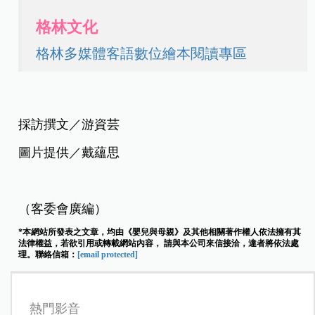
格林文化
格林多媒體客語數位繪本閱讀專區
採訪撰文／游資芸
圖片提供／戴蘊思
（客委會廣編）
*本網站所發表之文章，均由《嬰兒與母親》及其他相關著作權人依法擁有其
法律權益，若欲引用或轉載網站內容， 請與本公司來信接洽，違者將依法處
理。聯絡信箱：
[email protected]
熱門影音