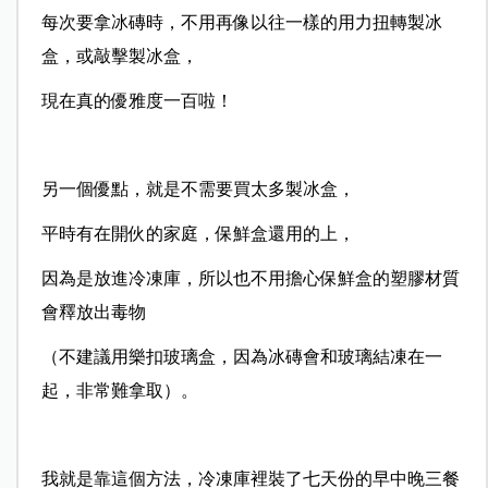
每次要拿冰磚時，不用再像以往一樣的用力扭轉製冰
盒，或敲擊製冰盒，
現在真的優雅度一百啦！
另一個優點，就是不需要買太多製冰盒，
平時有在開伙的家庭，保鮮盒還用的上，
因為是放進冷凍庫，所以也不用擔心保鮮盒的塑膠材質
會釋放出毒物
（不建議用樂扣玻璃盒，因為冰磚會和玻璃結凍在一
起，非常難拿取）。
我就是靠這個方法，冷凍庫裡裝了七天份的早中晚三餐