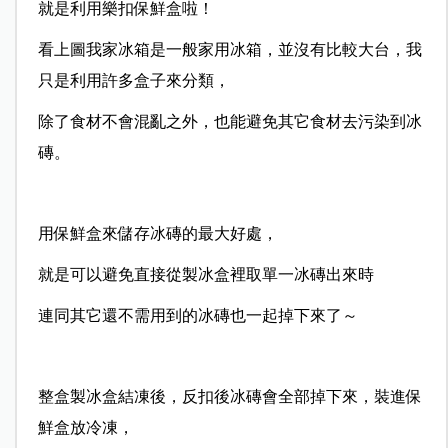
就是利用樂扣保鮮盒啦！
看上圖我家冰箱是一般家用冰箱，並沒有比較大台，我
只是利用許多盒子來分類，
除了食材不會混亂之外，也能避免其它食材去污染到冰
磚。
用保鮮盒來儲存冰磚的最大好處，
就是可以避免直接從製冰盒裡取單一冰磚出來時
連同其它還不需用到的冰磚也一起掉下來了～
整盒製冰盒結凍後，反扣後冰磚會全部掉下來，裝進保
鮮盒放冷凍，