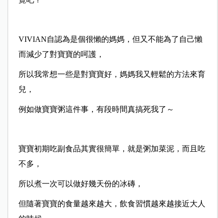
VIVIAN自認為是個很懶的媽媽，但又不能為了自己懶
而減少了對寶寶的呵護，
所以我常想一些是對寶寶好，媽媽我又輕鬆的方法來育
兒，
例如做寶寶粥這件事，有段時間真搞死我了～
寶寶初期吃副食品其實很簡單，就是粥加菜泥，而且吃
不多，
所以煮一次可以做好幾天份的冰磚，
但隨著寶寶的食量越來越大，飲食習慣越來越接近大人