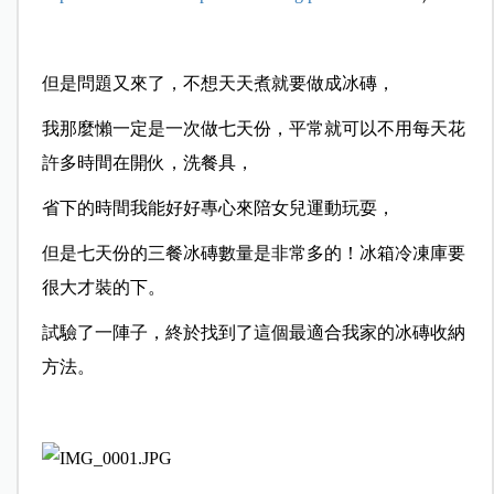
但是問題又來了，不想天天煮就要做成冰磚，
我那麼懶一定是一次做七天份，平常就可以不用每天花
許多時間在開伙，洗餐具，
省下的時間我能好好專心來陪女兒運動玩耍，
但是七天份的三餐冰磚數量是非常多的！冰箱冷凍庫要
很大才裝的下。
試驗了一陣子，終於找到了這個最適合我家的冰磚收納
方法。