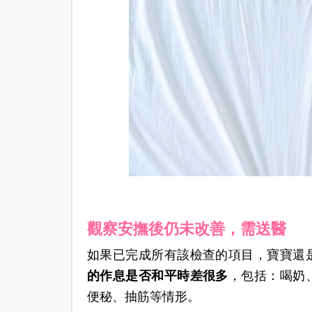
觀察安撫後仍未改善，需送醫
如果已完成所有該檢查的項目，寶寶還
的作息是否和平時差很多
，包括：喝奶
便秘、抽筋等情形。