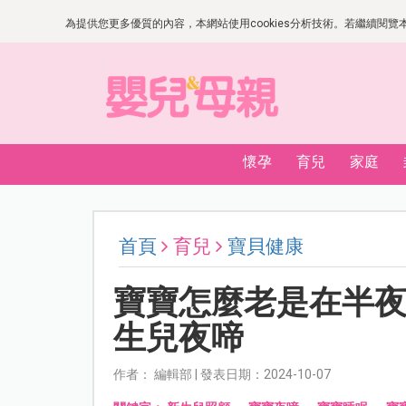
為提供您更多優質的內容，本網站使用cookies分析技術。若繼續閱覽本網
懷孕
育兒
家庭
首頁
育兒
寶貝健康
寶寶怎麼老是在半
生兒夜啼
作者： 編輯部 | 發表日期：2024-10-07