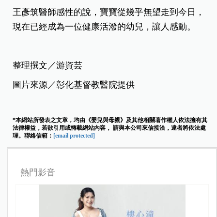
王彥筑醫師感性的說，寶寶從幾乎無望走到今日，
現在已經成為一位健康活潑的幼兒，讓人感動。
整理撰文／游資芸
圖片來源／彰化基督教醫院提供
*本網站所發表之文章，均由《嬰兒與母親》及其他相關著作權人依法擁有其
法律權益，若欲引用或轉載網站內容， 請與本公司來信接洽，違者將依法處
理。聯絡信箱：
[email protected]
熱門影音