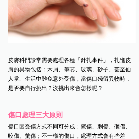
皮膚科門診常需要處理各種「針扎事件」，扎進皮
膚的異物包括：木屑、筆芯、玻璃、砂子、甚至仙
人掌。生活中難免意外受傷，當傷口殘留異物時，
是否要自行挑出？沒挑出來會怎樣呢？
傷口處理三大原則
傷口因受傷方式不同可分成：擦傷、刺傷、砸傷、
咬傷、螫傷；不一樣的傷口，處理方式會有些差