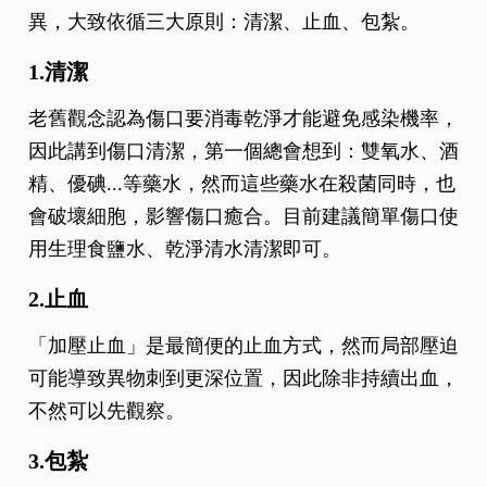
異，大致依循三大原則：清潔、止血、包紮。
1.清潔
老舊觀念認為傷口要消毒乾淨才能避免感染機率，
因此講到傷口清潔，第一個總會想到：雙氧水、酒
精、優碘...等藥水，然而這些藥水在殺菌同時，也
會破壞細胞，影響傷口癒合。目前建議簡單傷口使
用生理食鹽水、乾淨清水清潔即可。
2.止血
「加壓止血」是最簡便的止血方式，然而局部壓迫
可能導致異物刺到更深位置，因此除非持續出血，
不然可以先觀察。
3.包紮