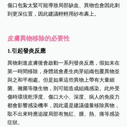
傷口包紮太緊可能導致局部缺血、異物也會因此刺
到更深位置，因此建議輕輕用紗布裹上。
皮膚異物移除的必要性
1.引起發炎反應
異物刺進皮膚後會啟動一系列發炎反應，假如未在
第一時間移除，身體就會產生肉芽組織包覆異物並
與之和平相處。但是如果這些異物上帶有大量細
菌、黴菌等微生物，則可能造成組織感染。此外受
傷時環境乾淨度、傷口大小、深度、病人的免疫力
都會影響感染機率，因此還是建議儘量移除異物，
取不出來時應追蹤局部有無紅、腫、熱、痛等感染
症狀。