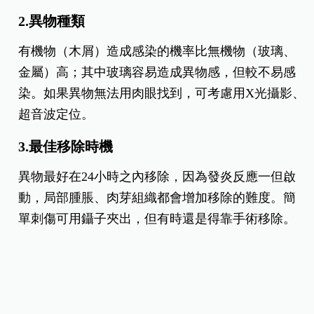
2.異物種類
有機物（木屑）造成感染的機率比無機物（玻璃、
金屬）高；其中玻璃容易造成異物感，但較不易感
染。如果異物無法用肉眼找到，可考慮用X光攝影、
超音波定位。
3.最佳移除時機
異物最好在24小時之內移除，因為發炎反應一但啟
動，局部腫脹、肉芽組織都會增加移除的難度。簡
單刺傷可用鑷子夾出，但有時還是得靠手術移除。