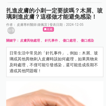
扎進皮膚的小刺一定要拔嗎？木屑、玻
璃刺進皮膚？這樣做才能避免感染！
作者： 皮膚專科醫師 鍾佩宜 | 發表日期：2024-12-05
收藏
分享
關鍵字：
皮膚異物處理
、
針扎事件
、
傷口處理
、
傷口感染
日常生活中常見的「針扎事件」，例如：木屑、玻
璃或其他異物刺入皮膚時該如何處理，如果異物未
及時處理，不僅可能引發感染，還可能造成長期不
適或其他問題喔！