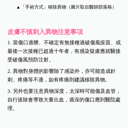
▲「手術方式」移除異物（圖片取自醫師部落格）
皮膚不慎刺入異物注意事項
1. 當傷口過髒、不確定有無接種過破傷風疫苗、或
最後一次接種已超過十年者，有感染疑慮應就醫接
受破傷風預防注射。
2. 異物對身體的影響除了感染外，亦可能造成針
刺、疼痛等不適，如有疼痛則建議移除異物。
3. 另外也要注意異物深度，太深時可能傷及血管，
自行拔除會導致大量出血，過深的傷口應到醫院處
理。