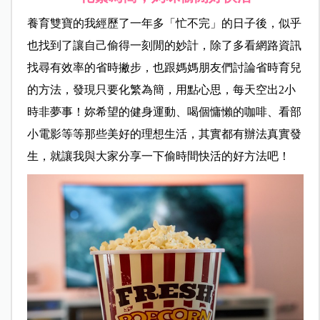
養育雙寶的我經歷了一年多「忙不完」的日子後，似乎
也找到了讓自己偷得一刻閒的妙計，除了多看網路資訊
找尋有效率的省時撇步，也跟媽媽朋友們討論省時育兒
的方法，發現只要化繁為簡，用點心思，每天空出2小
時非夢事！妳希望的健身運動、喝個慵懶的咖啡、看部
小電影等等那些美好的理想生活，其實都有辦法真實發
生，就讓我與大家分享一下偷時間快活的好方法吧！