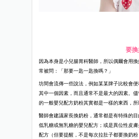
要換
因為本身是小兒腸胃科醫師，所以偶爾會用換
常被問：「那要一匙一匙換嗎？」
坊間會流傳一些說法，例如某某牌子比較會便
其中一個因素，而且通常不是最大的因素。儘
的一般嬰兒配方奶粉其實都是一樣的東西，所
醫師會建議家長換奶粉，通常都是有特殊的目
低乳糖或無乳糖的嬰兒配方；或是異位性皮膚
配方（但要提醒，不是每次拉肚子都要換奶粉