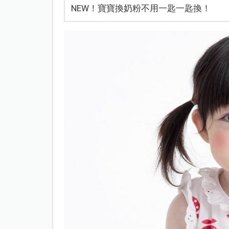
NEW！寶寶換奶粉不用一匙一匙換！