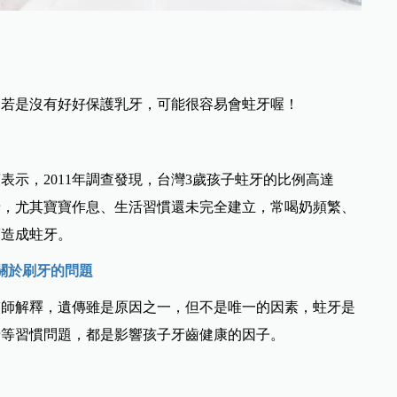
？若是沒有好好保護乳牙，可能很容易會蛀牙喔！
示，2011年調查發現，台灣3歲孩子蛀牙的比例高達
牙，尤其寶寶作息、生活習慣還未完全建立，常喝奶頻繁、
而造成蛀牙。
關於刷牙的問題
醫師解釋，遺傳雖是原因之一，但不是唯一的因素，蛀牙是
牙等習慣問題，都是影響孩子牙齒健康的因子。