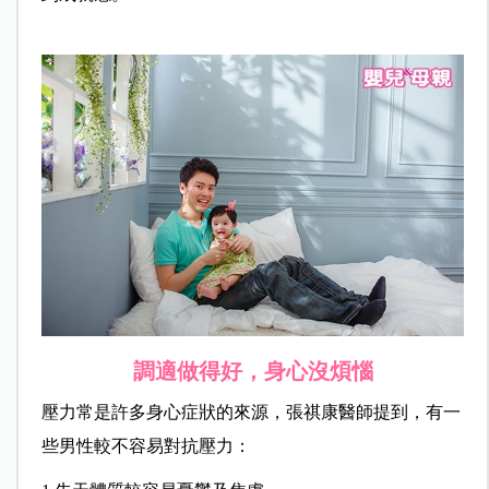
調適做得好，身心沒煩惱
壓力常是許多身心症狀的來源，張祺康醫師提到，有一
些男性較不容易對抗壓力：