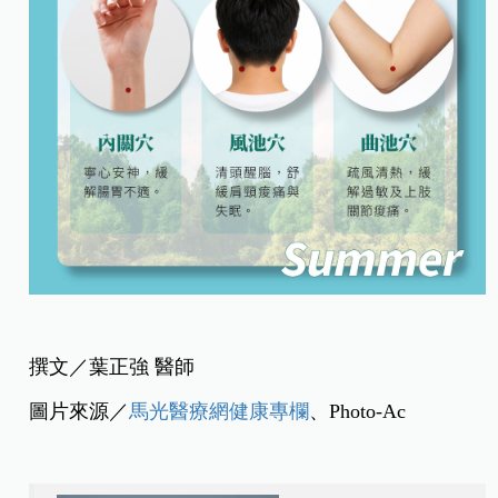
撰文／葉正強 醫師
圖片來源／
馬光醫療網健康專欄
、Photo-Ac