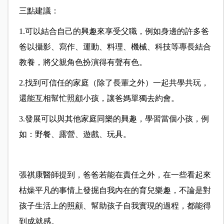
三點建議：
1.可以結合自己的興趣來享受父職，例如身邊的許多爸
爸以攝影、寫作、運動、料理、機械、科技等專長結合
教養，將父親角色扮演得有聲有色。
2.找到可信任的家庭（除了長輩之外）一起共學共玩，
還能互相幫忙照顧小孩，讓爸媽單獨去約會。
3.發展可以與其他家庭同樂的興趣，學習當個小孩，例
如：野餐、露營、遊戲、玩具。
張祺康醫師提到，爸爸若能在責任之外，在一些看起來
枯燥平凡的事情上發掘自我內在的育兒樂趣，不論是對
孩子生活上的照顧、幫助孩子自我實現的過程，都能得
到成就感。