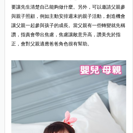
要讓先生清楚自己能夠做什麼。另外，可以邀請父親參
與親子照顧，例如主動安排週末的親子活動，創造機會
讓父親一起參與孩子的成長。當父親有一些轉變就先稱
讚，指責會帶出焦慮，焦慮讓敵意升高，讚美先於指
正，會對父親適應爸爸角色很有幫助。