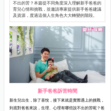
不出的苦？本篇從不同角度深入理解新手爸爸的
育兒心情和挑戰，並邀請專家提供新手爸爸建議
及資源，度過這個人生角色大大轉變的階段。
新手爸爸訴苦時間
新生兒出生，除了喜悅，接下來就是實際遇上的挑戰，
到底對爸爸來說，生理、心理有哪些說不出的苦呢？爸