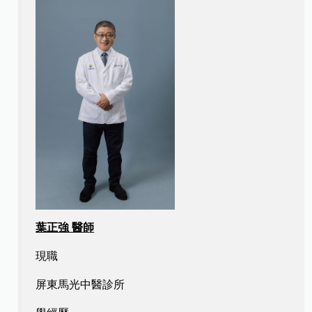
葉正強 醫師
現職
屏東馬光中醫診所