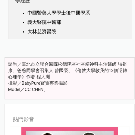
學經歷
中國醫藥大學學士後中醫學系
義大醫院中醫部
大林慈濟醫院
諮詢／臺北市立聯合醫院松德院區社區精神科主治醫師 張祺
康、爸爸同學會召集人 曾國榮、《倫敦大學教我的13個逆轉
心理學》作者 程大洲
攝影／BabyPure寶寶專業攝影
Model／CC CHEN、
熱門影音