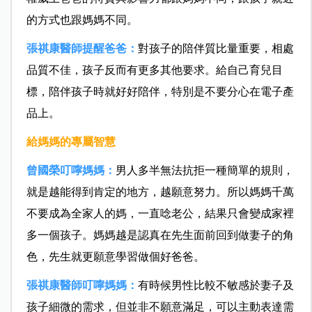
的方式也跟媽媽不同。
張祺康醫師提醒爸爸：
對孩子的陪伴質比量重要，相處
品質不佳，孩子反而有更多其他要求。給自己育兒目
標，陪伴孩子時就好好陪伴，特別是不要分心在電子產
品上。
給媽媽的專屬智慧
曾國榮叮嚀媽媽：
男人多半無法抗拒一種簡單的規則，
就是越能得到肯定的地方，越願意努力。所以媽媽千萬
不要成為全家人的媽，一直唸老公，結果只會變成家裡
多一個孩子。媽媽越是認真在先生面前回到做妻子的角
色，先生就更願意學習做個好爸爸。
張祺康醫師叮嚀媽媽：
有時候男性比較不敏感於妻子及
孩子細微的需求，但並非不願意滿足，可以主動表達需