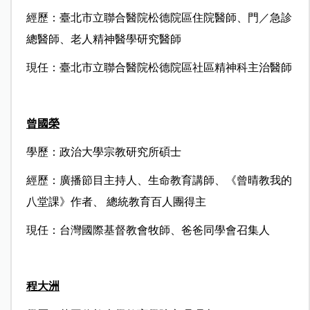
經歷：臺北市立聯合醫院松德院區住院醫師、門／急診
總醫師、老人精神醫學研究醫師
現任：臺北市立聯合醫院松德院區社區精神科主治醫師
曾國榮
學歷：政治大學宗教研究所碩士
經歷：廣播節目主持人、生命教育講師、《曾晴教我的
八堂課》作者、 總統教育百人團得主
現任：台灣國際基督教會牧師、爸爸同學會召集人
程大洲