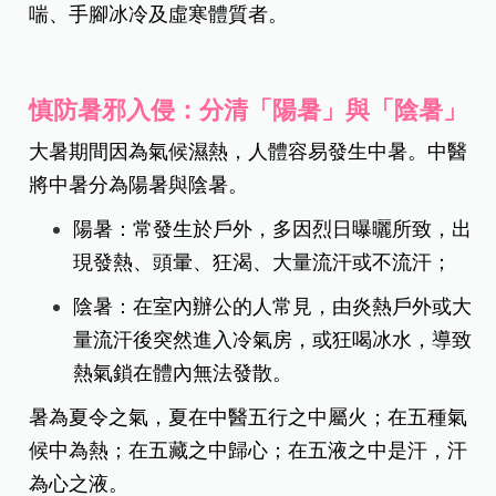
喘、手腳冰冷及虛寒體質者。
慎防暑邪入侵：分清「陽暑」與「陰暑」
大暑期間因為氣候濕熱，人體容易發生中暑。中醫
將中暑分為陽暑與陰暑。
陽暑：常發生於戶外，多因烈日曝曬所致，出
現發熱、頭暈、狂渴、大量流汗或不流汗；
陰暑：在室內辦公的人常見，由炎熱戶外或大
量流汗後突然進入冷氣房，或狂喝冰水，導致
熱氣鎖在體內無法發散。
暑為夏令之氣，夏在中醫五行之中屬火；在五種氣
候中為熱；在五藏之中歸心；在五液之中是汗，汗
為心之液。