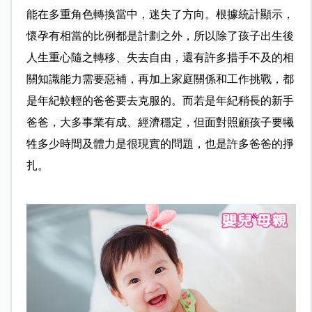
能在多重角色轉換當中，迷失了方向。根據統計顯示，
懷孕有相當的比例都是計劃之外，所以除了孩子出生後
人生重心隨之轉移、失去自由，還有許多措手不及的相
關知識能力需要惡補，再加上家庭關係和工作挑戰，都
是年紀較輕的爸爸要去克服的。而若是年紀稍長的新手
爸爸，大多事業有成、經濟穩定，但面對照顧孩子要犧
牲多少時間及體力是很現實的問題，也是許多爸爸的掙
扎。