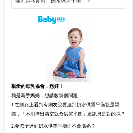
哺乳媽咪如何「奶水供需平衡」？
親愛的母乳協會，您好！
我是新手媽媽，想請教幾個問題：
1.在網路上看到有網友說要達到奶水供需平衡就是親
餵，「不用擠出清空就會供需平衡」這訊息是對的嗎？
2.要怎麼達到奶水供需平衡而不會漲奶？