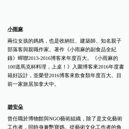
小雨麻
兩位女孩的媽媽，也是收納狂、建築師、知名親子
部落客與親職作家。著作《小雨麻的副食品全紀
錄》蟬聯2013-2016博客來年度百大。《小雨麻的
100道馬克杯料理，上桌！》入圍博客來2016年度書
籍好設計，並榮登2016博客來飲食類年度百大。目
前一家旅居加拿大中。
碧安朵
曾任職於博物館與NGO藝術組織，除了是文化藝術
工作者，同時身兼艷寶媽。從藝術文化工作者的角