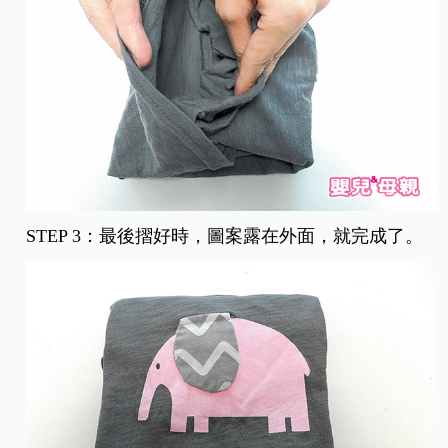
STEP 3：最後摺好時，圖案露在外面，就完成了。