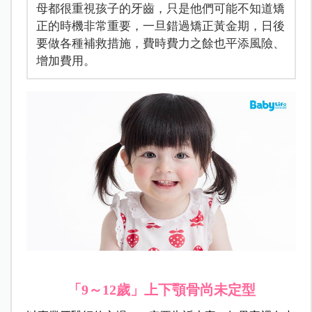
母都很重視孩子的牙齒，只是他們可能不知道矯
正的時機非常重要，一旦錯過矯正黃金期，日後
要做各種補救措施，費時費力之餘也平添風險、
增加費用。
「9～12歲」上下顎骨尚未定型