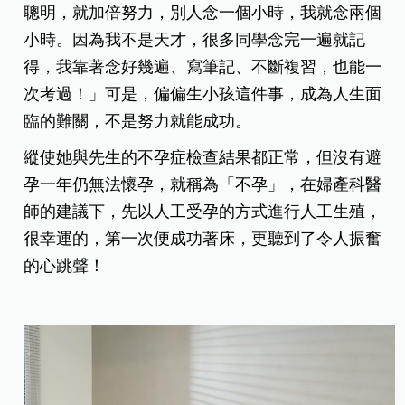
聰明，就加倍努力，別人念一個小時，我就念兩個
小時。因為我不是天才，很多同學念完一遍就記
得，我靠著念好幾遍、寫筆記、不斷複習，也能一
次考過！」可是，偏偏生小孩這件事，成為人生面
臨的難關，不是努力就能成功。
縱使她與先生的不孕症檢查結果都正常，但沒有避
孕一年仍無法懷孕，就稱為「不孕」，在婦產科醫
師的建議下，先以人工受孕的方式進行人工生殖，
很幸運的，第一次便成功著床，更聽到了令人振奮
的心跳聲！