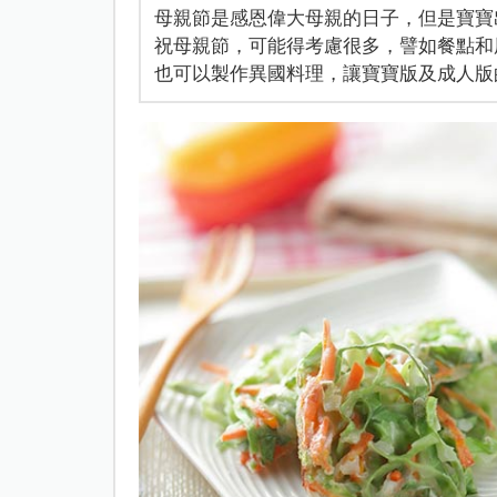
母親節是感恩偉大母親的日子，但是寶寶
祝母親節，可能得考慮很多，譬如餐點和
也可以製作異國料理，讓寶寶版及成人版