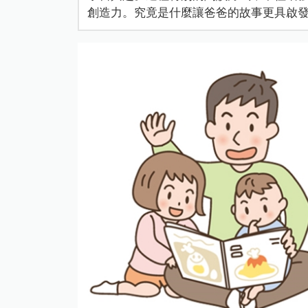
創造力。究竟是什麼讓爸爸的故事更具啟