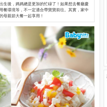
出生後，媽媽總是更加的忙碌了！如果想去餐廳慶
用餐環境等，不一定適合帶寶寶前往。其實，家中
的母親節大餐一起享用！