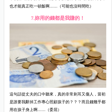
也才能真正吃一頓飯啊……（可能也沒時間吃）
7.
妳用的錢都是我賺的！
這句話從丈夫的口中聽來，真的非常刺耳又傷人，當初
是誰要我辭掉工作專心照顧孩子的？？？而且錢幾乎都
用在孩子身上啊……（委屈）