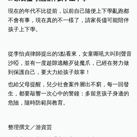
現在的年代不比從前，以前自己隨便上下學亂跑都
不會有事，現在真的不一樣了，請家長儘可能陪伴
孩子上下學。
從李怡貞律師提出的5點看來，女童嘶吼大叫到聲音
沙啞，並有一度趁隙逃離歹徒魔爪，已經在努力做
到保護自己，要大力給孩子鼓掌！
也給父母提醒，兒少社會案件層出不窮，每一回發
生，都要敲響一次心中的警鐘：多留意孩子身邊的
危險
，隨時防範與教育。
整理撰文／游資芸