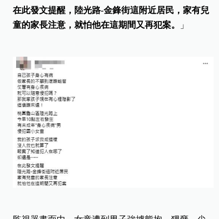
在此發文提醒，陸光路-金鋒街這附近居民，家有兒
童的家長注意，就怕他在這期間又再犯案。
」