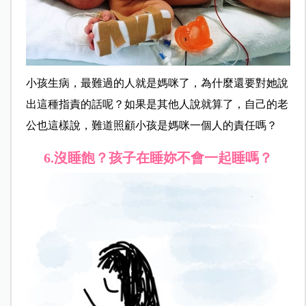
小孩生病，最難過的人就是媽咪了，為什麼還要對她說
出這種指責的話呢？如果是其他人說就算了，自己的老
公也這樣說，難道照顧小孩是媽咪一個人的責任嗎？
6.
沒睡飽？孩子在睡妳不會一起睡嗎？