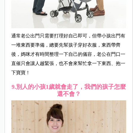
通常老公出門只需要打理好自己即可，但帶小孩出門有
一堆東西要準備，總要先幫孩子穿好衣服，東西帶齊
後，媽咪才有時間整理一下自己的儀容，老公在門口一
直催只會讓人越緊張，也不會來幫忙拿一下東西、抱一
下寶寶！
9.
別人的小孩1歲就會走了，我們的孩子怎麼
還不會？