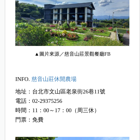
▲圖片來源／慈音山莊景觀餐廳FB
INFO.
慈音山莊休閒農場
地址：台北市文山區老泉街26巷11號
電話：02-29375256
時間：11：00～17：00（周三休）
門票：免費