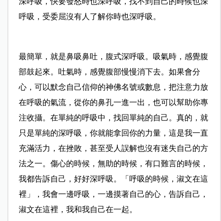
深呼吸，快要發怒時也深呼吸，找不到自己的時候也深
呼吸，受委屈沒有人了解你時也深呼吸。
最簡單，就是鼻吸鼻吐，腹式深呼吸。吸氣時，感覺腹
部鼓起來。吐氣時，感覺腹部慢慢消下去。如果會分
心，可以默念自己信仰的神佛名號或數息，把注意力放
在呼吸的氣流，從你的鼻孔一進一出，也可以幫助你專
注收攝。在單純的呼吸中，找回單純的自己。真的，就
只是單純的深呼吸，你就能拿回你的力量，這是我一直
充滿活力，在挫敗，甚至受人誤解也沒有迷失自己的方
法之一。傷心的時候，無助的時候，有口難言的時候，
我都告訴自己，好好深呼吸。「呼吸的時候，淑文在這
裡」，我會一邊呼吸，一邊摸著自己的心，告訴自己，
淑文在這裡，我和我自己在一起。