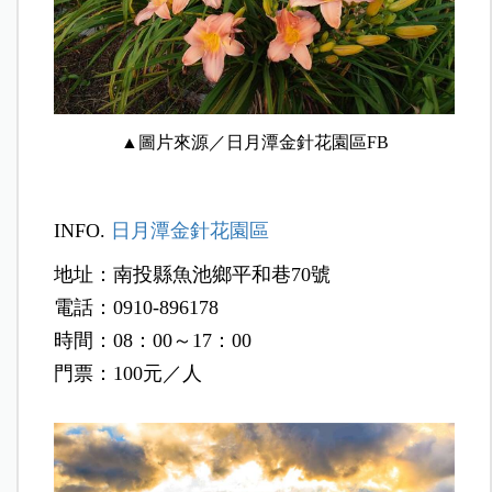
▲圖片來源／日月潭金針花園區FB
INFO.
日月潭金針花園區
地址：南投縣魚池鄉平和巷70號
電話：0910-896178
時間：08：00～17：00
門票：100元／人