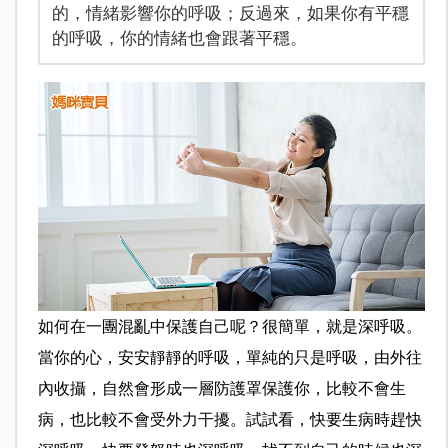
的，情緒影響你的呼吸；反過來，如果你有平穩
的呼吸，你的情緒也會跟著平穩。
如何在一團混亂中保護自己呢？很簡單，就是深呼吸。
當你的心，安安靜靜的呼吸，單純的只是呼吸，由外往
內收攝，自然會形成一層防護罩保護你，比較不會生
病，也比較不會受外力干擾。試試看，快要生病時趕快