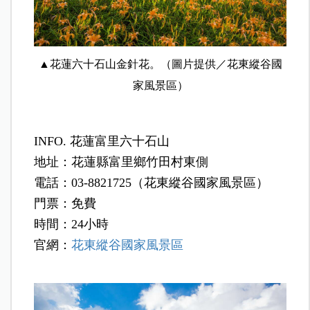
▲花蓮六十石山金針花。（圖片提供／花東縱谷國
家風景區）
INFO.
花蓮富里六十石山
地址：花蓮縣富里鄉竹田村東側
電話：03-8821725（花東縱谷國家風景區）
門票：免費
時間：24小時
官網：
花東縱谷國家風景區