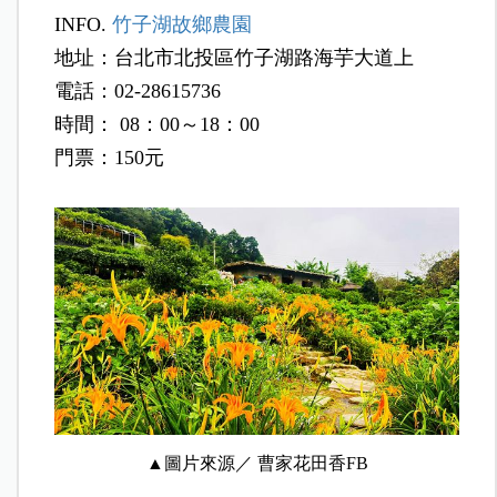
INFO.
竹子湖故鄉農園
地址：台北市北投區竹子湖路海芋大道上
電話：02-28615736
時間： 08：00～18：00
門票：150元
▲圖片來源／ 曹家花田香FB