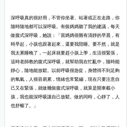
深呼吸真的很好用，不管你坐著、站著或正在走路，你
隨時隨地都可以深呼吸。有個媽媽聽了我的建議，每天
做腹式深呼吸，她說：
「當
媽媽很難有清靜的早晨，有
時早起，小孩也跟著起來，還要我陪睡。要不然，就是
我太累睡晚了，一起床就要趕小孩上學，生活很緊張，
這時老師教的腹式深呼吸，就幫助我在忙亂中，隨時能
靜心，隨地能放鬆。以前呼吸很急促，身體得不到足夠
的氧氣，人很容易累，情緒也常緊繃，現在只要注意自
己又在緊張，就做幾個腹式深呼吸，就算是開車載小
孩，我也能深呼吸讓自己放鬆。做的同時，心靜了，人
也舒暢了。
」