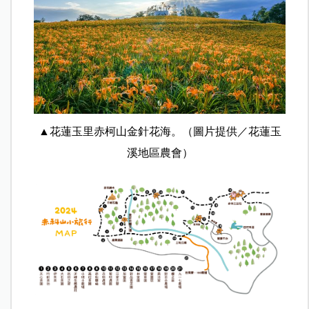
▲花蓮玉里赤柯山金針花海。（圖片提供／花蓮玉
溪地區農會）