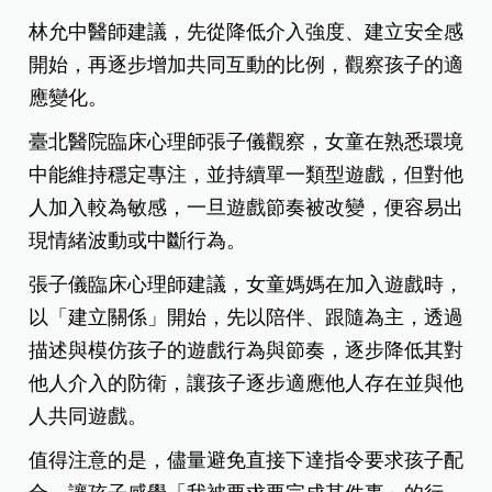
林允中醫師建議，先從降低介入強度、建立安全感
開始，再逐步增加共同互動的比例，觀察孩子的適
應變化。
臺北醫院臨床心理師張子儀觀察，女童在熟悉環境
中能維持穩定專注，並持續單一類型遊戲，但對他
人加入較為敏感，一旦遊戲節奏被改變，便容易出
現情緒波動或中斷行為。
張子儀臨床心理師建議，女童媽媽在加入遊戲時，
以「建立關係」開始，先以陪伴、跟隨為主，透過
描述與模仿孩子的遊戲行為與節奏，逐步降低其對
他人介入的防衛，讓孩子逐步適應他人存在並與他
人共同遊戲。
值得注意的是，儘量避免直接下達指令要求孩子配