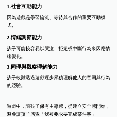
1.社會互動能力
因為遊戲是學習輪流、等待與合作的重要互動模
式。
2.情緒調節能力
孩子可能較容易以哭泣、拒絕或中斷行為來因應情
緒變化。
3.同理與觀察理解能力
孩子較難透過遊戲逐步累積理解他人的意圖與行為
的經驗。
遊戲中，讓孩子保有主導感，從建立安全感開始，
避免讓孩子感覺「我被要求要完成某件事」