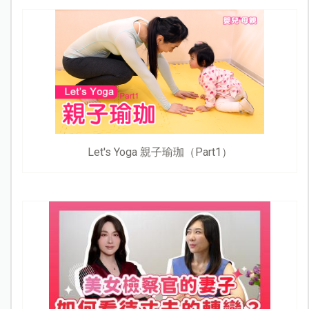
Let's Yoga 親子瑜珈（Part1）