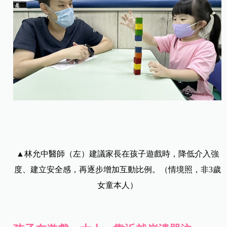
▲
林允中醫師（左）建議家長在孩子遊戲時，降低介入強
度、建立安全感，再逐步增加互動比例。（情境照，非3歲
女童本人）