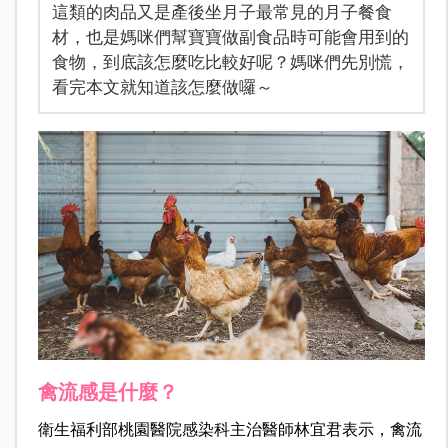
這類的肉品又是產後坐月子最常見的月子餐食
材，也是媽咪們幫寶寶做副食品時可能會用到的
食物，到底該怎麼吃比較好呢？媽咪們先別慌，
看完本文就知道該怎麼做囉～
禽流感是什麼？
衛生福利部桃園醫院感染科主治醫師林宜君表示，禽流