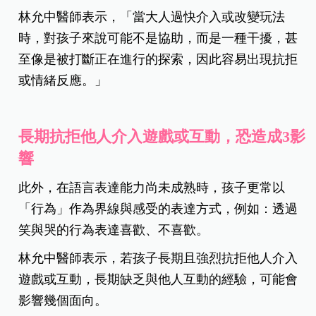
林允中醫師表示，「當大人過快介入或改變玩法
時，對孩子來說可能不是協助，而是一種干擾，甚
至像是被打斷正在進行的探索，因此容易出現抗拒
或情緒反應。」
長期抗拒他人介入遊戲或互動，恐造成3影
響
此外，在語言表達能力尚未成熟時，孩子更常以
「行為」作為界線與感受的表達方式，例如：透過
笑與哭的行為表達喜歡、不喜歡。
林允中醫師表示，若孩子長期且強烈抗拒他人介入
遊戲或互動，長期缺乏與他人互動的經驗，可能會
影響幾個面向。