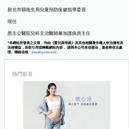
新北市縣衛生局兒童預防保健指導委員
現任
恩主公醫院兒科主治醫師兼加護病房主任
*本網站所發表之文章，均由《嬰兒與母親》及其他相關著作權人依法擁有其
法律權益，若欲引用或轉載網站內容， 請與本公司來信接洽，違者將依法處
理。聯絡信箱：
[email protected]
熱門影音