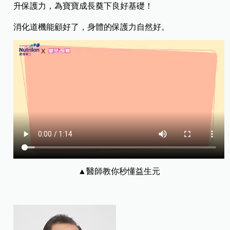
升保護力，為寶寶成長奠下良好基礎！
消化道機能顧好了，身體的保護力自然好。
▲醫師教你秒懂益生元