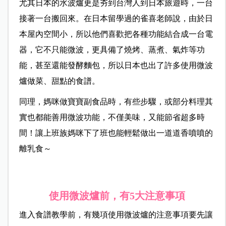
尤其日本的水波爐更是夯到台灣人到日本旅遊時，一台
接著一台搬回來。在日本留學過的雀喜老師說，由於日
本屋內空間小，所以他們喜歡把各種功能結合成一台電
器，它不只能微波，更具備了燒烤、蒸煮、氣炸等功
能，甚至還能發酵麵包，所以日本也出了許多使用微波
爐做菜、甜點的食譜。
同理，媽咪做寶寶副食品時，有些步驟，或部分料理其
實也都能善用微波功能，不僅美味，又能節省超多時
間！讓上班族媽咪下了班也能輕鬆做出一道道香噴噴的
離乳食～
使用微波爐前，有5
大注意事項
進入食譜教學前，有幾項使用微波爐的注意事項要先讓