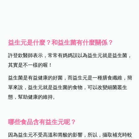
益生元是什麼？和益生菌有什麼關係？
許登欽醫師表示，常常有媽媽誤以為益生元就是益生菌，
其實是不一樣的喔！
益生菌是有益健康的好菌，而益生元是一種膳食纖維，簡
單來說，益生元就是益生菌的食物，可以改變細菌叢生
態，幫助健康的維持。
哪些食品含有益生元呢？
因為益生元不受高溫和胃酸的影響，所以，攝取補充時較