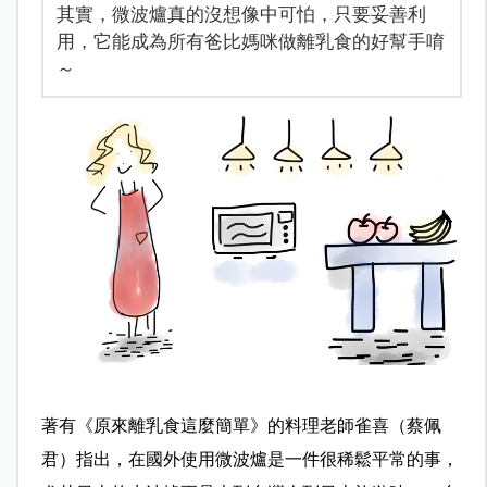
其實，微波爐真的沒想像中可怕，只要妥善利
用，它能成為所有爸比媽咪做離乳食的好幫手唷
～
著有《原來離乳食這麼簡單》的料理老師雀喜（蔡佩
君）指出，在國外使用微波爐是一件很稀鬆平常的事，