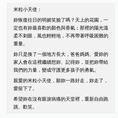
米粒小天使：
妳恢復往日的明媚笑臉了嗎？天上的花園，一
定也有妳最喜歡的顏色與香氣；那裡的陽光溫
柔不刺眼，風也輕輕地，不再帶著呼吸困難的
重量。
妳只是換了一個地方長大，爸爸媽媽、愛妳的
家人會在這裡繼續想妳、記得妳，並把妳帶給
我們的力量，變成守護更多孩子的勇氣。
親愛的米粒小天使，願妳一路好走，妳走了，
愛留下了。
希望妳在沒有眼淚病痛的天堂裡，重新自由跑
跳、歡笑。