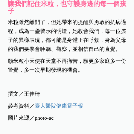
讓我們記住米粒，也守護身邊的每一個孩
子
米粒雖然離開了，但她帶來的提醒與勇敢的抗病過
程，成為一盞警示的明燈，她教會我們，每一位孩
子的異樣表現，都可能是身體正在呼救，身為父母
的我們要學會聆聽、觀察，並相信自己的直覺。
願米粒小天使在天堂不再痛苦，願更多家庭多一份
警覺，多一次早期發現的機會。
撰文／王佳琦
參考資料／
臺大醫院健康電子報
圖片來源／photo-ac