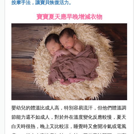
按摩手法，讓寶貝恢復活力。
寶寶夏天應早晚增減衣物
嬰幼兒的體溫比成人高，特別容易流汗，但他們體溫調
節能力還不如成人，對於外在溫度變化反應較慢，夏天
白天時很熱，晚上又比較涼，睡覺時又會開冷氣或電風