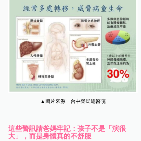
▲圖片來源：台中榮民總醫院
這些警訊請爸媽牢記：孩子不是「演很
大」，而是身體真的不舒服