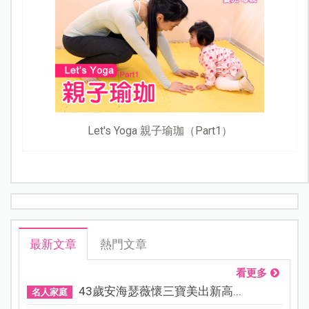
Let's Yoga 親子瑜珈（Part1）
最新文章
熱門文章
看更多
43歲安海瑟薇懷三寶美出新高...
名人家庭