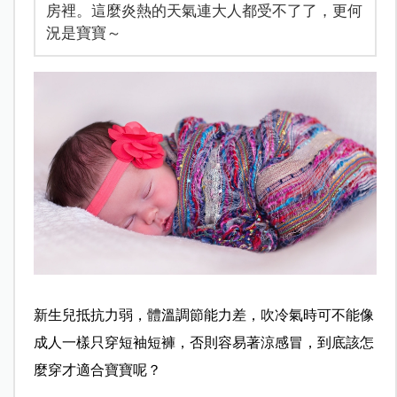
房裡。這麼炎熱的天氣連大人都受不了了，更何
況是寶寶～
新生兒抵抗力弱，體溫調節能力差，吹冷氣時可不能像
成人一樣只穿短袖短褲，否則容易著涼感冒，到底該怎
麼穿才適合寶寶呢？