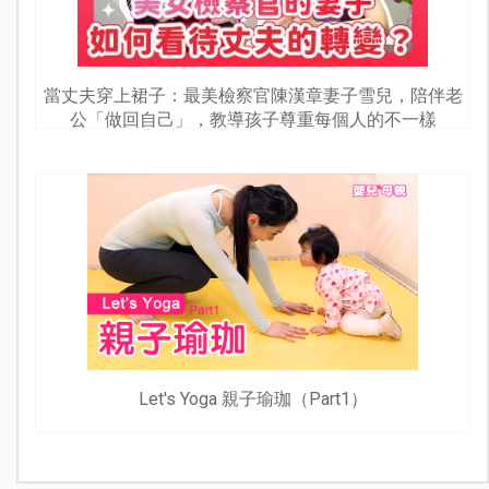
當丈夫穿上裙子：最美檢察官陳漢章妻子雪兒，陪伴老
公「做回自己」，教導孩子尊重每個人的不一樣
Let's Yoga 親子瑜珈（Part1）