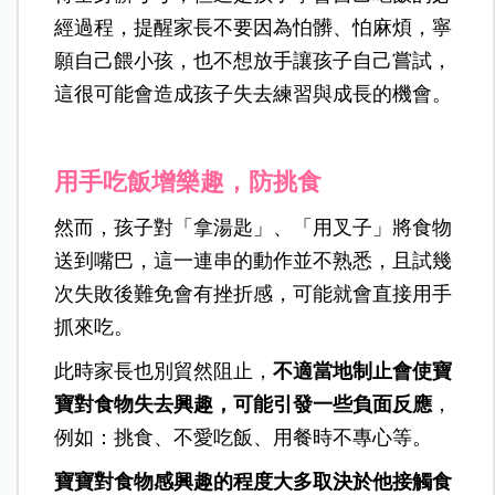
經過程，提醒家長不要因為怕髒、怕麻煩，寧
願自己餵小孩，也不想放手讓孩子自己嘗試，
這很可能會造成孩子失去練習與成長的機會。
用手吃飯增樂趣，防挑食
然而，孩子對「拿湯匙」、「用叉子」將食物
送到嘴巴，這一連串的動作並不熟悉，且試幾
次失敗後難免會有挫折感，可能就會直接用手
抓來吃。
此時家長也別貿然阻止，
不適當地制止會使寶
寶對食物失去興趣，可能引發一些負面反應
，
例如：挑食、不愛吃飯、用餐時不專心等。
寶寶對食物感興趣的程度大多取決於他接觸食