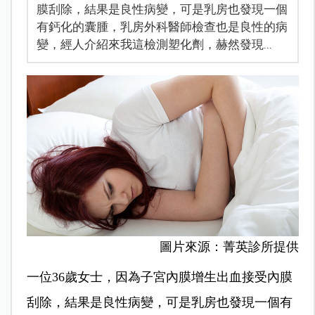
膜刮除，結果是良性病變，可是乳房也發現一個
有鈣化的囊腫，乳房外科醫師檢查也是良性的病
變，經人介紹來我這檢測塑化劑，赫然發現...
圖片來源：菁英診所提供
一位36歲女士，因為子宮內膜增生出血接受內膜
刮除，結果是良性病變，可是乳房也發現一個有