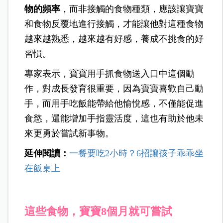
物的頻率
，而非接觸的食物種類，應該讓寶寶
和食物反覆地進行接觸，才能讓他對這種食物
越來越熟悉，越來越有好感，養成不挑食的好
習慣。
專家表示，寶寶用手抓食物送入口中這個動
作，對成長發育很重要，因為寶寶喜歡自己動
手，而用手吃飯能帶給他愉悅感，不僅能促進
食慾，還能增加手指靈活度，這也有助於他未
來更勇於嘗試新事物。
延伸閱讀：
一餐要吃2小時？6招讓孩子乖乖坐
在飯桌上
這些食物，寶寶8個月就可嘗試