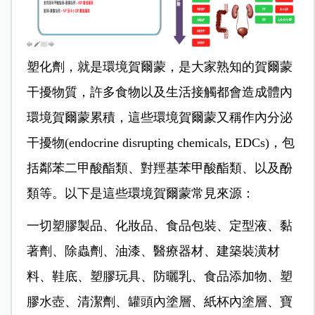
塑化劑，就是環境賀爾蒙，是大家熟知的賀爾蒙
干擾物質，許多食物以及生活接觸都會造成體內
環境賀爾蒙累積，這些環境賀爾蒙又稱作內分泌
干擾物(endocrine disrupting chemicals, EDCs)，包
括鄰苯二甲酸酯類、對羥基苯甲酸酯類、以及酚
類等。以下是這些環境賀爾蒙常見來源：
一切塑膠製品、化妝品、食品包裝、定型液、黏
著劑、除蟲劑、油漆、醫療器材、建築裝潢材
料、鞋底、塑膠玩具、防曬乳、食品添加物、塑
膠水壺、清潔劑、罐頭內塗層、紙杯內塗層、寶