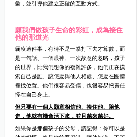
彙，並引導他建立正確的互動方式。
願我們做孩子生命的彩虹，成為接住
他的那道光
霸凌這件事，有時不是一拳打下去才算數，而
是一句話、一個眼神、一次故意的忽略，
孩子
的世界，比我們想像的複雜許多，他們正在摸
索自己是誰、該怎麼與他人相處、怎麼在團體
裡找位置。他們很容易受傷，也很容易把責任
怪在自己身上。
但只要有一個人願意相信他、接住他、陪他
走，他就有機會活下來，並且越來越好。
如果你是那個孩子的父母，請記得：你可以是