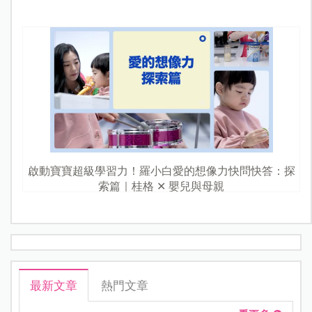
啟動寶寶超級學習力！羅小白愛的想像力快問快答：探
索篇｜桂格 ✕ 嬰兒與母親
最新文章
熱門文章