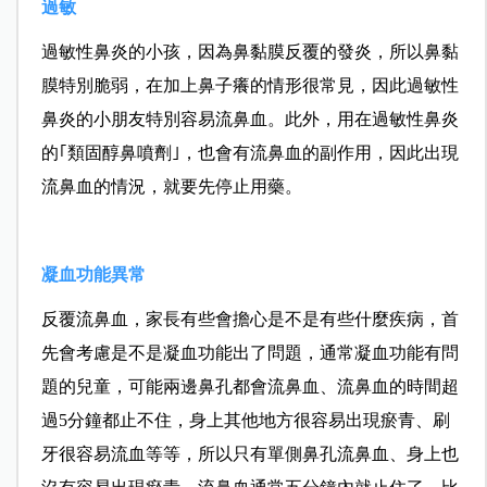
過敏
過敏性鼻炎的小孩，因為鼻黏膜反覆的發炎，所以鼻黏
膜特別脆弱，在加上鼻子癢的情形很常見，因此過敏性
鼻炎的小朋友特別容易流鼻血。此外，用在過敏性鼻炎
的｢類固醇鼻噴劑｣，也會有流鼻血的副作用，因此出現
流鼻血的情況，就要先停止用藥。
凝血功能異常
反覆流鼻血，家長有些會擔心是不是有些什麼疾病，首
先會考慮是不是凝血功能出了問題，通常凝血功能有問
題的兒童，可能兩邊鼻孔都會流鼻血、流鼻血的時間超
過5分鐘都止不住，身上其他地方很容易出現瘀青、刷
牙很容易流血等等，所以只有單側鼻孔流鼻血、身上也