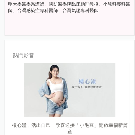
明大學醫學系講師、國防醫學院臨床助理教授、小兒科專科醫
師、台灣感染症專科醫師、台灣氣喘專科醫師
熱門影音
樓心潼，活出自己！欣喜迎接「小毛豆」開啟幸福新篇
章