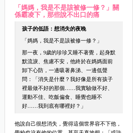
「媽媽，我是不是該被修一修？」關
係霸凌下，那些說不出口的痛
孩子的低語：想消失的夜晚
「媽媽，我是不是該被修一修？」
那一夜，9歲的珍珍又睡不著覺，起身默
默流淚、焦慮不安，他終於在媽媽面前
卸下心防，一邊吸著鼻涕、一邊低聲
問：「消失是什麼？我好像是所有孩子
裡最做不好的那個……我實驗做不好、
運動不佳、吃飯偏食、睡覺也睡不
好……我到底有哪裡好？」
他說自己很想消失，覺得這個世界容不下他，
學校也沒有他的位置，甚至天真地想：「或許