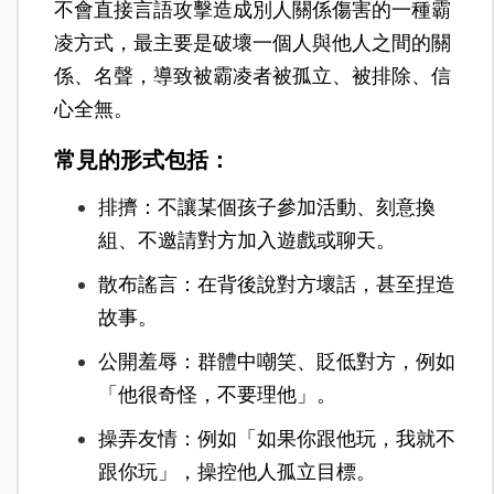
不會直接言語攻擊造成別人關係傷害的一種霸
凌方式，最主要是破壞一個人與他人之間的關
係、名聲，導致被霸凌者被孤立、被排除、信
心全無。
常見的形式包括：
排擠：不讓某個孩子參加活動、刻意換
組、不邀請對方加入遊戲或聊天。
散布謠言：在背後說對方壞話，甚至捏造
故事。
公開羞辱：群體中嘲笑、貶低對方，例如
「他很奇怪，不要理他」。
操弄友情：例如「如果你跟他玩，我就不
跟你玩」，操控他人孤立目標。