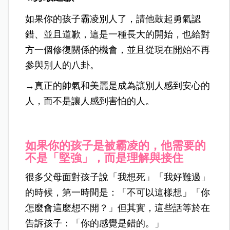
如果你的孩子霸凌別人了，請他鼓起勇氣認
錯、並且道歉，這是一種長大的開始，也給對
方一個修復關係的機會，並且從現在開始不再
參與別人的八卦。
→真正的帥氣和美麗是成為讓別人感到安心的
人，而不是讓人感到害怕的人。
如果你的孩子是被霸凌的，他需要的
不是「堅強」，而是理解與接住
很多父母面對孩子說「我想死」「我好難過」
的時候，第一時間是：「不可以這樣想」「你
怎麼會這麼想不開？」但其實，這些話等於在
告訴孩子：「你的感覺是錯的。」