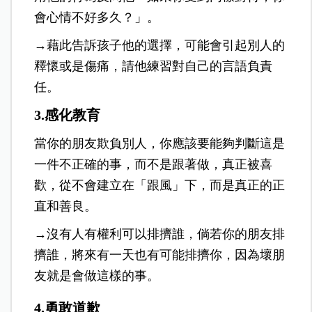
會心情不好多久？」。
→藉此告訴孩子他的選擇，可能會引起別人的
釋懷或是傷痛，請他練習對自己的言語負責
任。
3.
感化教育
當你的朋友欺負別人，你應該要能夠判斷這是
一件不正確的事，而不是跟著做，真正被喜
歡，從不會建立在「跟風」下，而是真正的正
直和善良。
→沒有人有權利可以排擠誰，倘若你的朋友排
擠誰，將來有一天也有可能排擠你，因為壞朋
友就是會做這樣的事。
4.勇敢道歉