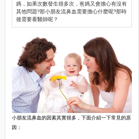
媽，如果次數發生很多次，爸媽又會擔心有沒有
其他問題?那小朋友流鼻血需要擔心什麼呢?那時
後需要看醫師呢？
小朋友流鼻血的因素其實很多，下面介紹一下常見的原
因：