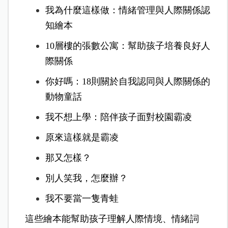
我為什麼這樣做：情緒管理與人際關係認
知繪本
10層樓的張數公寓：幫助孩子培養良好人
際關係
你好嗎：18則關於自我認同與人際關係的
動物童話
我不想上學：陪伴孩子面對校園霸凌
原來這樣就是霸凌
那又怎樣？
別人笑我，怎麼辦？
我不要當一隻青蛙
這些繪本能幫助孩子理解人際情境、情緒詞