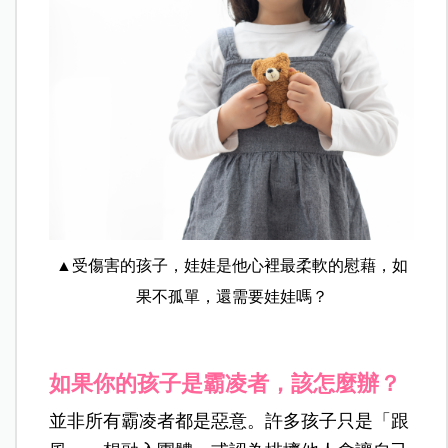
▲受傷害的孩子，娃娃是他心裡最柔軟的慰藉，如
果不孤單，還需要娃娃嗎？
如果你的孩子是霸凌者，該怎麼辦？
並非所有霸凌者都是惡意。許多孩子只是「跟