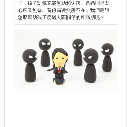
子，孩子語氣充滿無助和失落，媽媽則是既
心疼又無奈。關係霸凌無所不在，我們應該
怎麼幫助孩子度過人際關係的疼痛期呢？