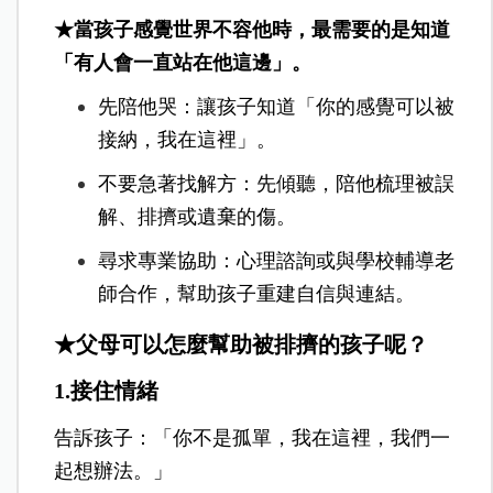
★當孩子感覺世界不容他時，最需要的是知道
「有人會一直站在他這邊」。
先陪他哭：讓孩子知道「你的感覺可以被
接納，我在這裡」。
不要急著找解方：先傾聽，陪他梳理被誤
解、排擠或遺棄的傷。
尋求專業協助：心理諮詢或與學校輔導老
師合作，幫助孩子重建自信與連結。
★父母可以怎麼幫助被排擠的孩子呢？
1.接住情緒
告訴孩子：「你不是孤單，我在這裡，我們一
起想辦法。」