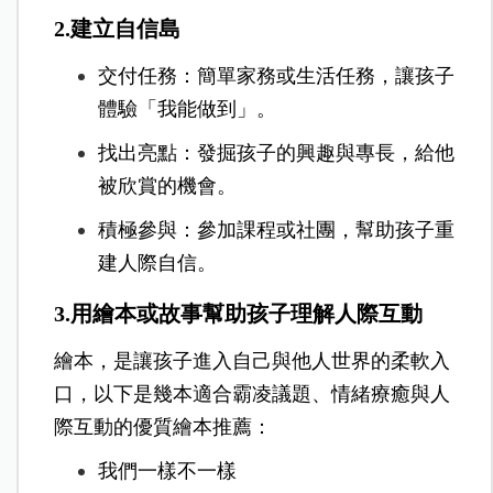
2.建立自信島
交付任務：
簡單家務或生活任務，讓孩子
體驗「我能做到」。
找出亮點：
發掘孩子的興趣與專長，給他
被欣賞的機會。
積極參與：
參加課程或社團，幫助孩子重
建人際自信。
3.用繪本或故事幫助孩子理解人際互動
繪本，是讓孩子進入自己與他人世界的柔軟入
口，以下是幾本適合霸凌議題、情緒療癒與人
際互動的優質繪本推薦：
我們一樣不一樣