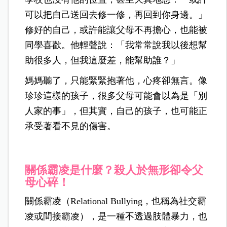
可以把自己送回去修一修，再回到你身邊。」
修好的自己，或許能讓父母不再擔心，也能被
同學喜歡。他輕聲說：「我常常說我以後想幫
助很多人，但我這麼差，能幫助誰？」
媽媽聽了，只能緊緊抱著他，心疼卻無言。像
珍珍這樣的孩子，很多父母可能會以為是「別
人家的事」，但其實，自己的孩子，也可能正
承受著看不見的傷害。
關係霸凌是什麼？殺人於無形卻令父
母心碎！
關係霸凌（Relational Bullying，也稱為社交霸
凌或間接霸凌），是一種不透過肢體暴力，也