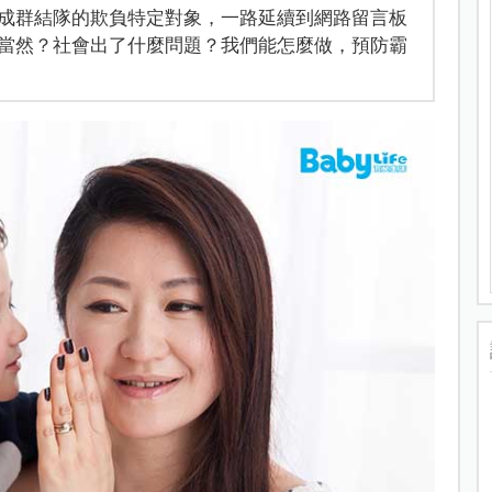
成群結隊的欺負特定對象，一路延續到網路留言板
當然？社會出了什麼問題？我們能怎麼做，預防霸