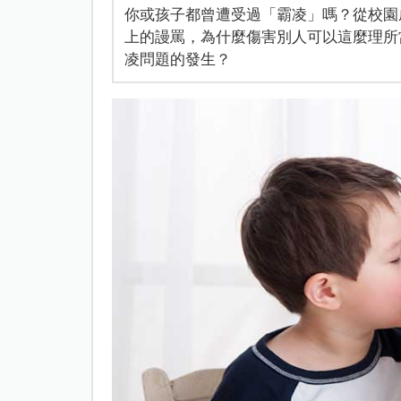
你或孩子都曾遭受過「霸凌」嗎？從校園
上的謾罵，為什麼傷害別人可以這麼理所
凌問題的發生？