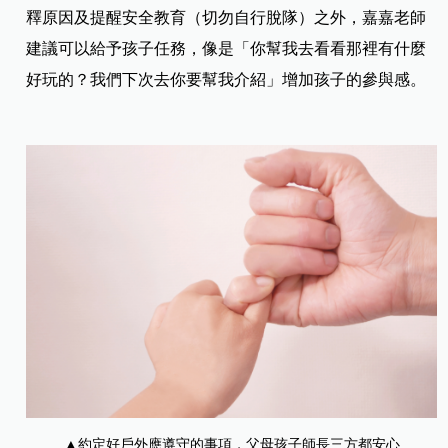
釋原因及提醒安全教育（切勿自行脫隊）之外，嘉嘉老師
建議可以給予孩子任務，像是「你幫我去看看那裡有什麼
好玩的？我們下次去你要幫我介紹」增加孩子的參與感。
▲約定好戶外應遵守的事項，父母孩子師長三方都安心