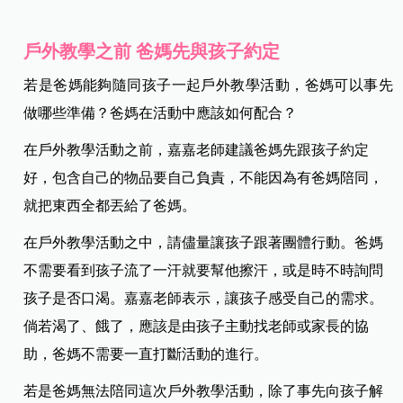
戶外教學之前 爸媽先與孩子約定
若是爸媽能夠隨同孩子一起戶外教學活動，爸媽可以事先
做哪些準備？爸媽在活動中應該如何配合？
在戶外教學活動之前，嘉嘉老師建議爸媽先跟孩子約定
好，包含自己的物品要自己負責，不能因為有爸媽陪同，
就把東西全都丟給了爸媽。
在戶外教學活動之中，請儘量讓孩子跟著團體行動。爸媽
不需要看到孩子流了一汗就要幫他擦汗，或是時不時詢問
孩子是否口渴。嘉嘉老師表示，讓孩子感受自己的需求。
倘若渴了、餓了，應該是由孩子主動找老師或家長的協
助，爸媽不需要一直打斷活動的進行。
若是爸媽無法陪同這次戶外教學活動，除了事先向孩子解