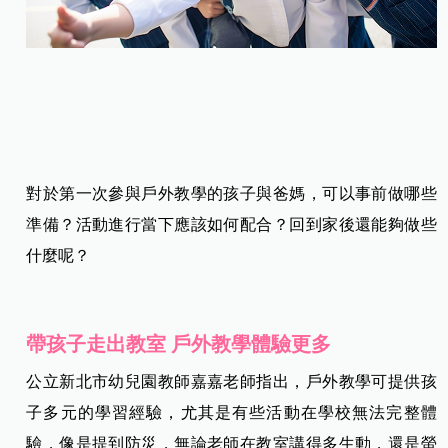
對於第一次參與戶外教學的孩子與爸媽，可以事前做哪些
準備？活動進行當下應該如何配合？回到家後還能夠做些
什麼呢？
帶孩子走出教室 戶外教學體驗更多
公立新北市幼兒園教師嘉嘉老師指出，戶外教學可提供孩
子多元的學習經驗，尤其是有些活動在學校無法完整體
驗，像是提到防災，無論老師在教室講得多生動，還是螢