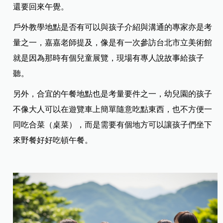
還要回來午覺。
戶外教學地點是否有可以與孩子介紹與溝通的專家亦是考
量之一，嘉嘉老師提及，像是有一次參訪台北市立美術館
就是因為那時有個兒童展覽，現場有專人說故事給孩子
聽。
另外，合宜的午餐地點也是考量要件之一，幼兒園的孩子
不像大人可以在遊覽車上簡單隨意吃點東西，也不方便一
同吃合菜（桌菜），而是需要有個地方可以讓孩子們坐下
來野餐好好吃頓午餐。