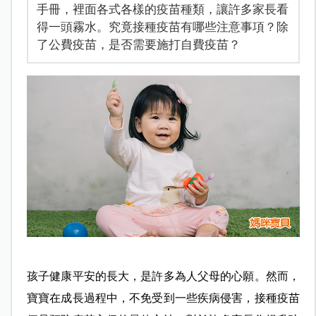
手冊，裡面各式各樣的疫苗種類，讓許多家長看
得一頭霧水。究竟接種疫苗有哪些注意事項？除
了公費疫苗，是否需要施打自費疫苗？
孩子健康平安的長大，是許多為人父母的心願。然而，
寶寶在成長過程中，不免受到一些疾病侵害，接種疫苗