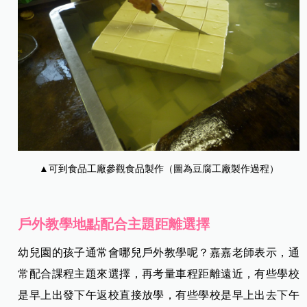
▲可到食品工廠參觀食品製作（圖為豆腐工廠製作過程）
戶外教學地點配合主題距離選擇
幼兒園的孩子通常會哪兒戶外教學呢？嘉嘉老師表示，通
常配合課程主題來選擇，再考量車程距離遠近，有些學校
是早上出發下午返校直接放學，有些學校是早上出去下午