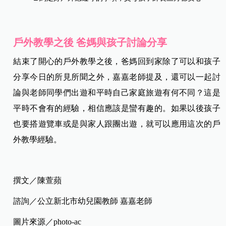
戶外教學之後 爸媽與孩子討論分享
結束了開心的戶外教學之後，爸媽回到家除了可以和孩子
分享今日的所見所聞之外，嘉嘉老師提及，還可以一起討
論與老師同學們出遊和平時自己家庭旅遊有何不同？這是
平時不會有的經驗，相信應該是蠻有趣的。如果以後孩子
也要搭遊覽車或是與家人跟團出遊，就可以應用這次的戶
外教學經驗。
撰文／陳萱蘋
諮詢／公立新北市幼兒園教師 嘉嘉老師
圖片來源／photo-ac