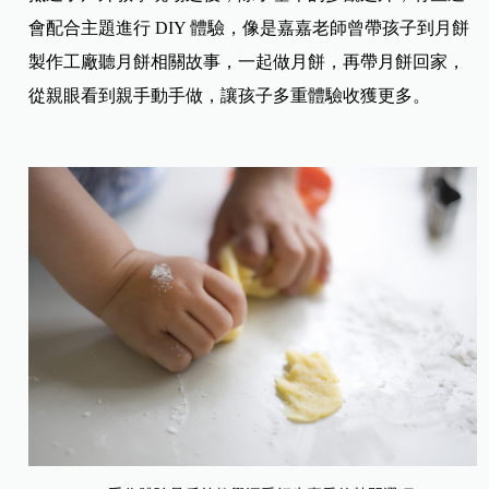
會配合主題進行 DIY 體驗，像是嘉嘉老師曾帶孩子到月餅
製作工廠聽月餅相關故事，一起做月餅，再帶月餅回家，
從親眼看到親手動手做，讓孩子多重體驗收獲更多。