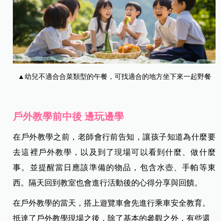
▲幼兒不適合合菜類型的午餐，可找適合的地方坐下來一起野餐
戶外教學前中後 邊玩邊學
在戶外教學之前，老師會行前告知，讓孩子知道為什麼要
去這裡戶外教學，以及到了現場可以看到什麼、做什麼
事。並提醒當日應該準備的物品，包含水壺、手帕等東
西。隔天回到教室也會進行活動後的心得分享與回饋。
在戶外教學的當天，搭上遊覽車會先進行乘車安全教育。
抵達了戶外教學現場之後，除了基本的參觀之外，有些還