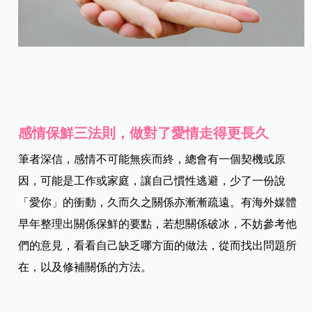
感情保鮮三法則，做對了愛情走得更長久
筆者深信，感情不可能無疾而終，總會有一個契機或原
因，可能是工作或家庭，讓自己慣性逃避，少了一份說
「愛你」的衝動，久而久之關係亦漸漸疏遠。有海外媒體
早年整理出關係保鮮的要點，若想關係破冰，不妨參考他
們的意見，看看自己缺乏哪方面的做法，從而找出問題所
在，以及修補關係的方法。