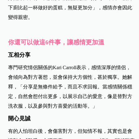
下廚比起一杯做好的蛋糕，無疑更加分」，感情亦會因此
變得親密。
你還可以做這6件事，讓感情更加溫
互相分享
專門研究情侶關係的Kari Carroll表示，感情深厚的情侶，
會傾向為對方著想，並會保持大方個性，甚於獨享。她解
釋，「分享是無條件給予，而且不求回報。當感情關係穩
定，自然會想付出更多，以展示自己的愛意，像是替對方
洗衣服，以及參與對方喜愛的活動等。」
開心見誠
有的人怕坦白後，會傷害對方，但知情不報，其實也是會