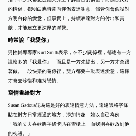
的情侶，都明白應時常向伴侶表達謝意。儘管你會假設對
方明白你的愛意，但事實上，持續表達對方的付出和貢
獻，才能建立更深厚的聯繫。
時常說「我愛你」
男性輔導專家Kurt Smith表示，在不少關係裡，都總有一方
說較多的『我愛你』，而且是一方先提出，另一方才會跟
著做。一段快樂的關係裡，雙方都要主動表達愛意，這樣
才會去珍惜和維持戀情。
寫情書給對方
Susan Gadoua認為這是好的表達情意方法，還建議將字條
貼在對方日常經過的地方，添加情趣，她以自己為例：
「我的丈夫喜歡將字條卡貼在雪櫃上，而我則喜歡放到他
的枕邊。」