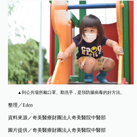
▲到公共場所戴口罩、勤洗手，是預防腸病毒的好方法。
整理／Eden
資料來源／奇美醫療財團法人奇美醫院中醫部
圖片提供／奇美醫療財團法人奇美醫院中醫部