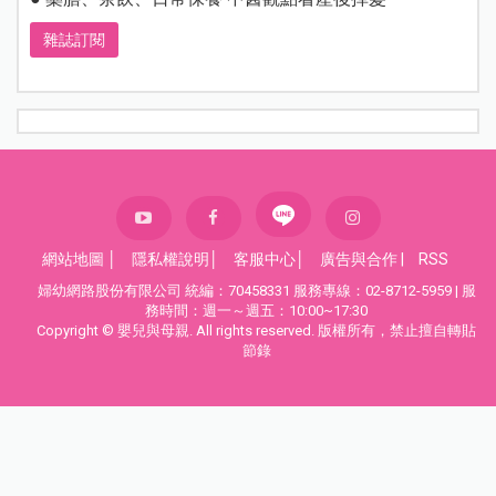
雜誌訂閱
網站地圖
│
隱私權說明
│
客服中心
│
廣告與合作
|
RSS
婦幼網路股份有限公司 統編：70458331 服務專線：02-8712-5959 | 服
務時間：週一～週五：10:00~17:30
Copyright © 嬰兒與母親. All rights reserved. 版權所有，禁止擅自轉貼
節錄