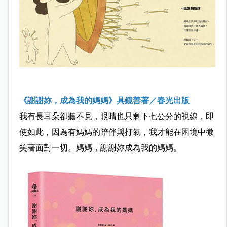
《謝謝妳，成為我的媽媽》具鏡善著／春光出版
我有長耳朵卻聽不見，眼睛也只剩下七公分的視線，即
使如此，因為有媽媽的陪伴與打氣，我才能在困境中微
笑著面對一切。媽媽，謝謝妳成為我的媽媽。