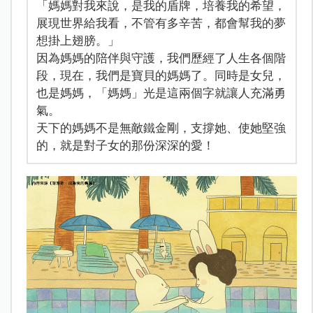
「媽媽對我來說，是我的盾牌，培養我的希望，
展現世界給我看，不管有多辛苦，都會幫我的夢
想掛上翅膀。」
因為媽媽的陪伴與守護，我們歷經了人生各個階
段，現在，我們是寶貝的媽媽了。同時是女兒，
也是媽媽，「媽媽」光是這兩個字就讓人充滿勇
氣。
天下的媽媽不是無敵鐵金剛，支撐她、使她堅強
的，就是對子女的那份深深的愛！