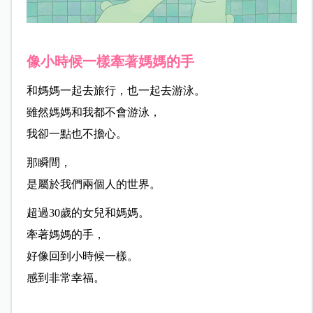
像小時候一樣牽著媽媽的手
和媽媽一起去旅行，也一起去游泳。
雖然媽媽和我都不會游泳，
我卻一點也不擔心。
那瞬間，
是屬於我們兩個人的世界。
超過30歲的女兒和媽媽。
牽著媽媽的手，
好像回到小時候一樣。
感到非常幸福。