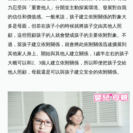
力忍受與「重要他人」分開並主動探索環境、發展對自我
的信任和價值感。一般來說，孩子建立依附關係的對象大
多是母親，但若在孩子小的時候就將孩子交由其他人照
顧，這些照顧孩子的人就會變成孩子的主要依附對象。不
過，當孩子建立依附關係，就會將此依附關係迅速擴展到
其他家人身上、開始與其他人建立關係，1歲半左右的孩子
大概可以和2、3個人建立依附關係，所以即便把孩子交給
他人照顧，母親還是可以與孩子建立安全的依附關係。