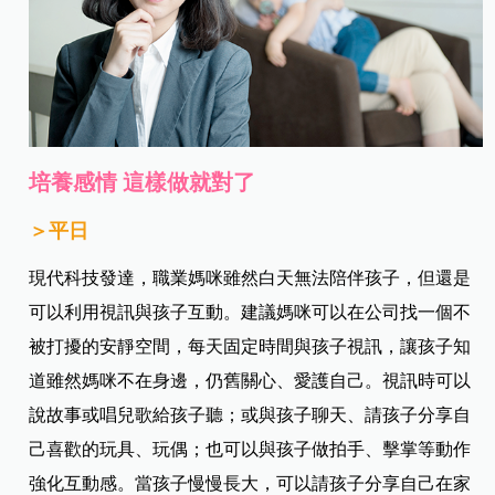
培養感情 這樣做就對了
＞平日
現代科技發達，職業媽咪雖然白天無法陪伴孩子，但還是
可以利用視訊與孩子互動。建議媽咪可以在公司找一個不
被打擾的安靜空間，每天固定時間與孩子視訊，讓孩子知
道雖然媽咪不在身邊，仍舊關心、愛護自己。視訊時可以
說故事或唱兒歌給孩子聽；或與孩子聊天、請孩子分享自
己喜歡的玩具、玩偶；也可以與孩子做拍手、擊掌等動作
強化互動感。當孩子慢慢長大，可以請孩子分享自己在家