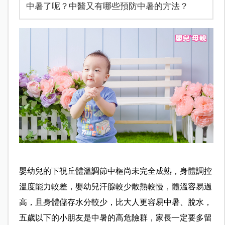
中暑了呢？中醫又有哪些預防中暑的方法？
嬰幼兒的下視丘體溫調節中樞尚未完全成熟，身體調控
溫度能力較差，嬰幼兒汗腺較少散熱較慢，體溫容易過
高，且身體儲存水分較少，比大人更容易中暑、脫水，
五歲以下的小朋友是中暑的高危險群，家長一定要多留