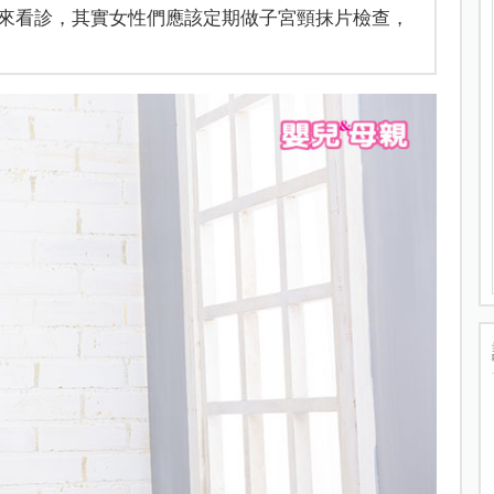
來看診，其實女性們應該定期做子宮頸抹片檢查，