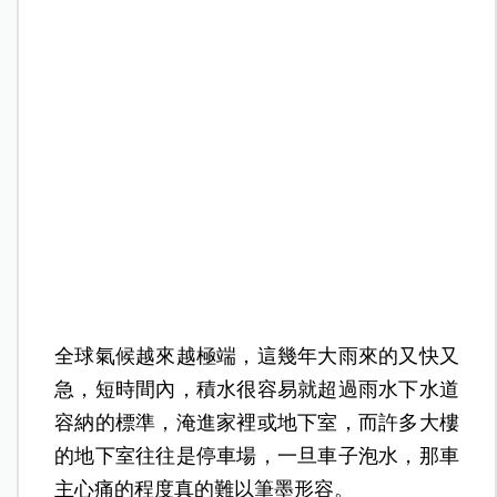
全球氣候越來越極端，這幾年大雨來的又快又
急，短時間內，積水很容易就超過雨水下水道
容納的標準，淹進家裡或地下室，而許多大樓
的地下室往往是停車場，一旦車子泡水，那車
主心痛的程度真的難以筆墨形容。