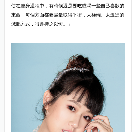
使在瘦身過程中，有時候還是要吃或喝一些自己喜歡的
東西，每個方面都要盡量取得平衡，太極端、太激進的
減肥方式，很難持之以恆。」