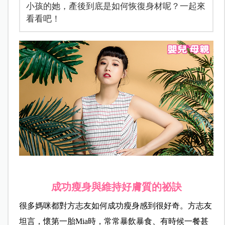
小孩的她，產後到底是如何恢復身材呢？一起來
看看吧！
成功瘦身與維持好膚質的祕訣
很多媽咪都對方志友如何成功瘦身感到很好奇。方志友
坦言，懷第一胎Mia時，常常暴飲暴食、有時候一餐甚