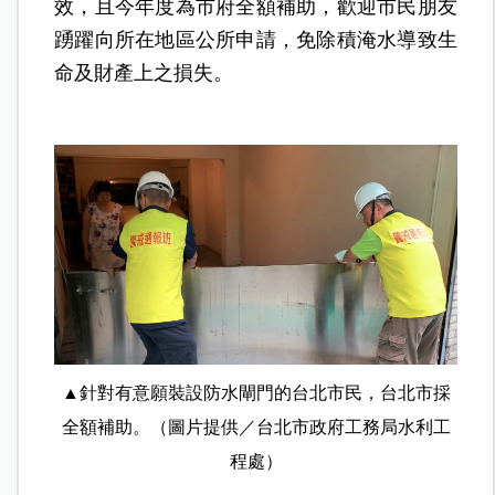
效，且今年度為市府全額補助，歡迎市民朋友
踴躍向所在地區公所申請，免除積淹水導致生
命及財產上之損失。
▲針對有意願裝設防水閘門的台北市民，台北市採
全額補助。（圖片提供／台北市政府工務局水利工
程處）