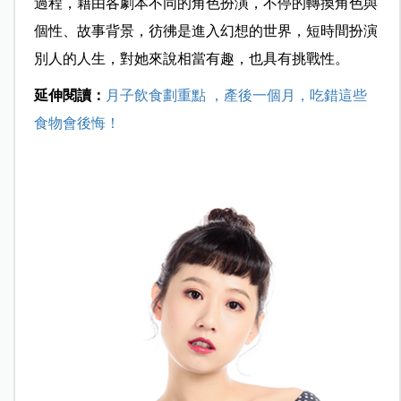
過程，藉由各劇本不同的角色扮演，不停的轉換角色與
個性、故事背景，彷彿是進入幻想的世界，短時間扮演
別人的人生，對她來說相當有趣，也具有挑戰性。
延伸閱讀：
月子飲食劃重點 ，產後一個月，吃錯這些
食物會後悔！