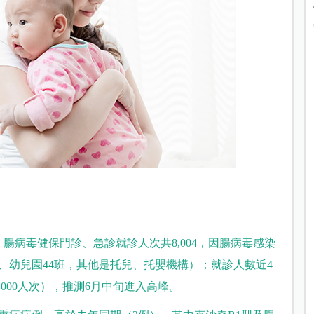
）腸病毒健保門診、急診就診人次共8,004，因腸病毒感染
班、幼兒園44班，其他是托兒、托嬰機構）；就診人數近4
000人次），推測6月中旬進入高峰。