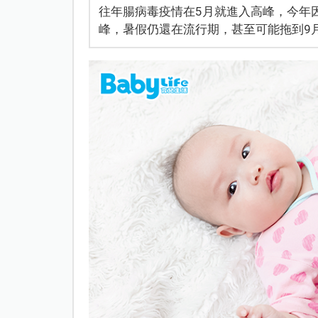
往年腸病毒疫情在5月就進入高峰，今年
峰，暑假仍還在流行期，甚至可能拖到9