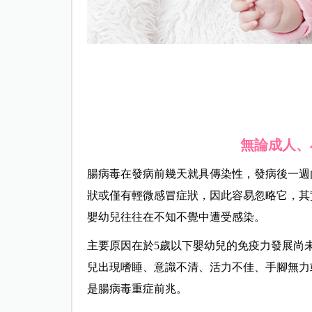
無論成人、
腸病毒在發病前幾天就具傳染性，發病後一週
狀或僅有輕微感冒症狀，因此容易忽略它，其
嬰幼兒往往在不知不覺中遭受感染。
主要原因在於5歲以下嬰幼兒的免疫力發展尚
兒出現嗜睡、意識不清、活力不佳、手腳無力
是腸病毒重症前兆。