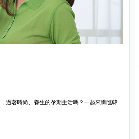
樣，過著時尚、養生的孕期生活嗎？一起來瞧瞧韓