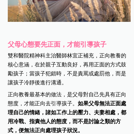
父母心態要先正面，才能引導孩子
雙和醫院精神科主治醫師林宜正補充，正向教養的
核心意涵，在於親子互動良好，再用正面的方式鼓
勵孩子；當孩子犯錯時，不是責罵或處罰他，而是
讓孩子冷靜後進行溝通。
正向教養最基本的做法，是父母對自己先具有正向
態度，才能正向去引導孩子。
如果父母無法正面處
理自己的情緒，諸如工作上的壓力、夫妻相處，都
用冷戰、指責他人的態度，而不是討論之類的方
式，便無法正向處理孩子狀況。