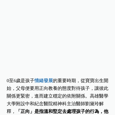
0至6歲是孩子
情緒發展
的重要時期，從寶寶出生開
始，父母便要用正向教養的態度對待孩子，讓彼此
關係更緊密，進而建立穩定的依附關係。高雄醫學
大學附設中和紀念醫院精神科主治醫師劉黛玲解
釋，
「正向」是指溫和堅定去處理孩子的行為，他