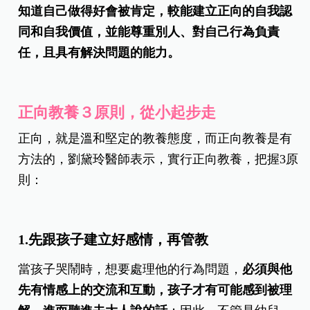
知道自己做得好會被肯定，較能建立正向的自我認
同和自我價值，並能尊重別人、對自己行為負責
任，且具有解決問題的能力。
正向教養３原則，從小起步走
正向，就是溫和堅定的教養態度，而正向教養是有
方法的，
劉黛玲醫師表示，實行正向教養，把握3原
則：
1.先跟孩子建立好感情，再管教
當孩子哭鬧時，想要處理他的行為問題，
必須與他
先有情感上的交流和互動，孩子才有可能感到被理