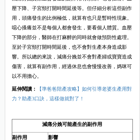
壓下降、子宮頸打開時間延後等。但仔細分析這些副作
用，頭痛發生的比例極低，就算有也只是暫時性現象。
噁心搔癢並不是每個人都會發生，要看個人體質。血壓
下降的部分，醫師在打麻醉的同時就會做預防性處理。
至於子宮頸打開時間延後，也不會對生產本身造成影
響。所以總的來說，減痛分娩並不會對產婦或寶寶造成
傷害，就算有副作用，經過休息也會慢慢改善，媽咪可
以不用擔心。
延伸閱讀：
【準爸爸陪產攻略】如何引導老婆生產用對
力？助產3口訣，這樣做就對了！
減痛分娩可能產生的副作用
副作用
影響