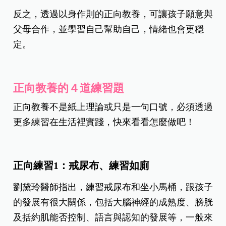
反之，透過以身作則的正向教養，可讓孩子願意與
父母合作，並學習自己幫助自己，情緒也會更穩
定。
正向教養的４道練習題
正向教養不是紙上理論或只是一句口號，必須透過
更多練習在生活裡實踐，快來看看怎麼做吧！
正向練習1：戒尿布、練習如廁
劉黛玲醫師指出，練習戒尿布和坐小馬桶，跟孩子
的發展有很大關係，包括大腦神經的成熟度、膀胱
及括約肌能否控制、語言與認知的發展等，一般來