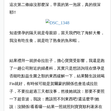
這次第二條線沒那麼深，早晨的第一泡尿，真的很深
耶!!
知道懷孕的隔天就是母親節，當天我們吃了海鮮大餐，
我沒有吃生食，就是吃了熟食的魚和蝦，
結果禮拜一就拼命拉肚子，擔心寶寶受影響，我還是跑
了一趟公司附近的婦產科，其實只是想諮詢現在懷孕是
否能吃點益生菌之類的東西緩解一下，結果醫生說就喝
Fin就好，有時候可能是賀爾蒙的關係也會造成拉肚
子，不要拉超過三天都沒事，然後她就說：那要不要照
一下超音波，我說：應該照不到東西吧!還這麼早!她
說：沒關係!看看囉~~結果一照就照到寶寶順利著床在