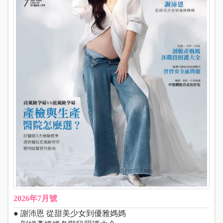
2026年7月號
● 謝沛恩 從甜美少女到優雅媽媽