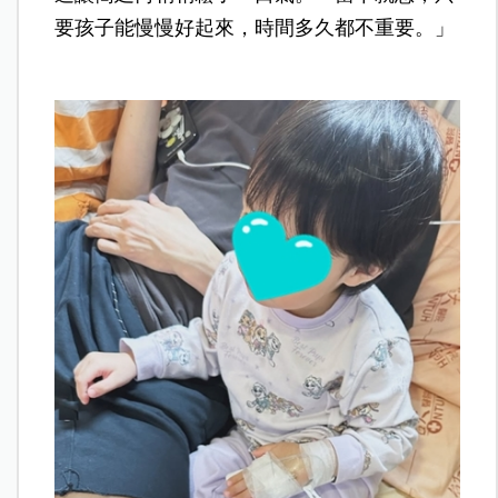
要孩子能慢慢好起來，時間多久都不重要。」