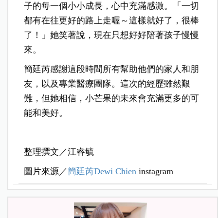
子的每一個小小成長，心中充滿感激。「一切
都有在往更好的路上走喔～這樣就好了，很棒
了！」她笑著說，現在只想好好陪著孩子慢慢
來。
簡廷芮感謝這段時間所有幫助他們的家人和朋
友，以及專業醫療團隊。這次的經歷雖然艱
難，但她相信，小芒果的未來會充滿更多的可
能和美好。
整理撰文／江睿毓
圖片來源／
簡廷芮Dewi Chien
instagram