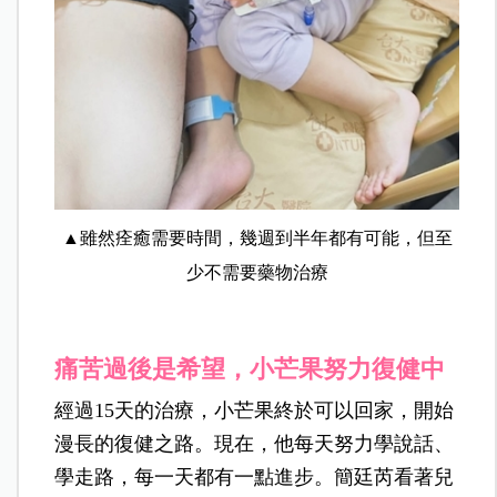
▲雖然痊癒需要時間，幾週到半年都有可能，但至
少不需要藥物治療
痛苦過後是希望，小芒果努力復健中
經過15天的治療，小芒果終於可以回家，開始
漫長的復健之路。現在，他每天努力學說話、
學走路，每一天都有一點進步。簡廷芮看著兒