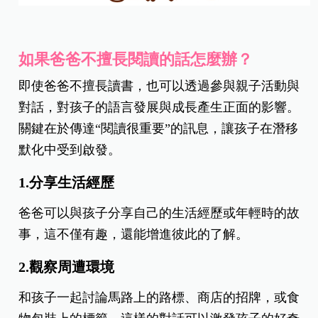
如果爸爸不擅長閱讀的話怎麼辦？
即使爸爸不擅長讀書，也可以透過參與親子活動與
對話，對孩子的語言發展與成長產生正面的影響。
關鍵在於傳達“閱讀很重要”的訊息，讓孩子在潛移
默化中受到啟發。
1.分享生活經歷
爸爸可以與孩子分享自己的生活經歷或年輕時的故
事，這不僅有趣，還能增進彼此的了解。
2.觀察周遭環境
和孩子一起討論馬路上的路標、商店的招牌，或食