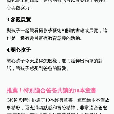
物包裝上的標籤，這樣的對話可以激發孩子的好奇
心與觀察力。
3.參觀展覽
與孩子一起觀看攝影或藝術相關的書籍或展覽，這
也是一種有趣且富有教育意義的活動。
4.關心孩子
關心孩子今天過得怎麼樣，進而延伸出簡單的對
話，讓孩子感受到爸爸的關愛。
推薦！特別適合爸爸共讀的10本童書
GK爸爸特別挑選了10本經典童書，這些繪本不僅故
事精彩，還充滿幽默感和冒險精神，非常適合爸爸