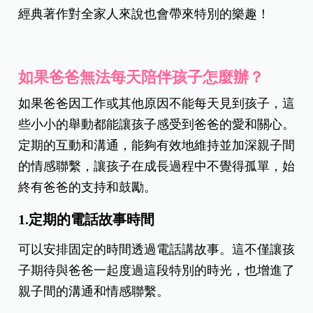
經典著作對全家人來說也會帶來特別的樂趣！
如果爸爸無法每天陪伴孩子怎麼辦？
如果爸爸因工作或其他原因不能每天見到孩子，這
些小小的舉動都能讓孩子感受到爸爸的愛和關心。
定期的互動和溝通，能夠有效地維持並加深親子間
的情感聯繫，讓孩子在成長過程中不覺得孤單，始
終有爸爸的支持和鼓勵。
1.定期的電話故事時間
可以安排固定的時間透過電話講故事。這不僅讓孩
子期待與爸爸一起度過這段特別的時光，也增進了
親子間的溝通和情感聯繫。