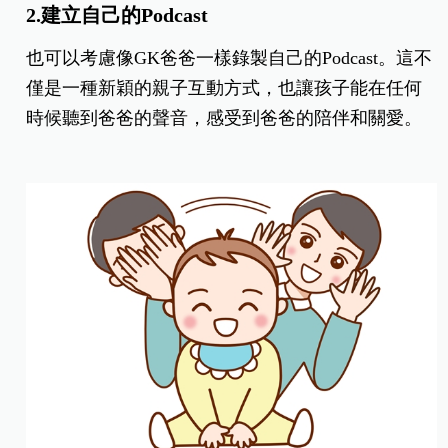
2.建立自己的Podcast
也可以考慮像GK爸爸一樣錄製自己的Podcast。這不
僅是一種新穎的親子互動方式，也讓孩子能在任何
時候聽到爸爸的聲音，感受到爸爸的陪伴和關愛。