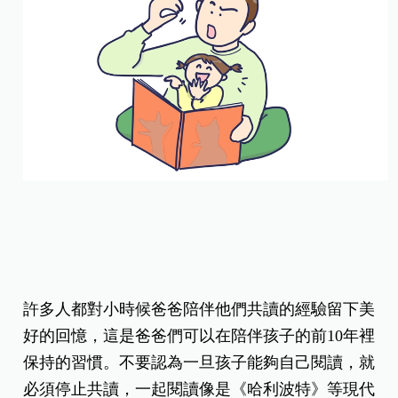
許多人都對小時候爸爸陪伴他們共讀的經驗留下美
好的回憶，這是爸爸們可以在陪伴孩子的前10年裡
保持的習慣。不要認為一旦孩子能夠自己閱讀，就
必須停止共讀，一起閱讀像是《哈利波特》等現代