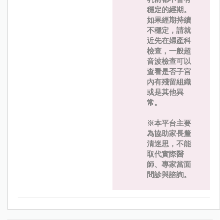
穩定的經期。
如果經期持續
不穩定，請就
近先在婦產科
檢查，一般超
音波檢查可以
查看是否子宮
內有殘留組織
或是其他異
常。
※本平台主要
為協助家長釐
清迷思，不能
取代實際醫
師、專家當面
問診與諮詢。