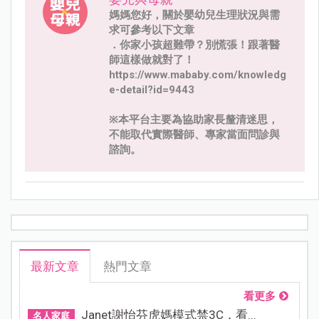
媽媽您好，關於嬰幼兒生理狀況與需
求可參考以下文章
．你家小孩超難帶？別慌張！跟著醫
師這樣做就對了！
https://www.mababy.com/knowledg
e-detail?id=9443
※本平台主要為協助家長釐清迷思，
不能取代實際醫師、專家當面問診與
諮詢。
最新文章
熱門文章
看更多
Janet謝怡芬虎媽模式禁3C，看...
名人家庭