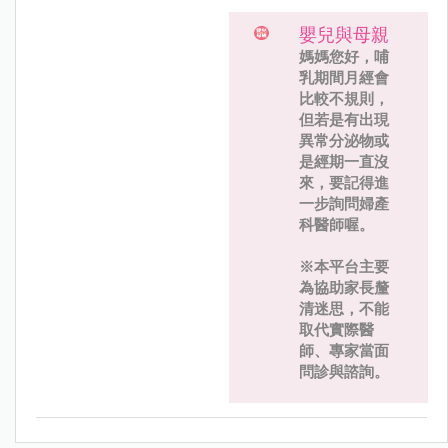
嬰兒與母親
媽媽您好，哺
乳期間月經會
比較不規則，
但若是有出現
異常分泌物或
是經期一直沒
來，要記得進
一步詢問婦產
科醫師喔。
※本平台主要
為協助家長釐
清迷思，不能
取代實際醫
師、專家當面
問診與諮詢。