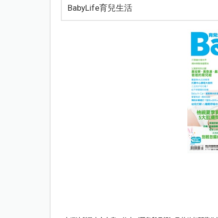
BabyLife育兒生活