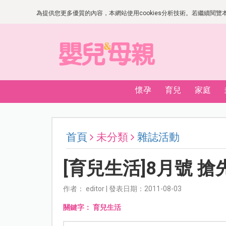
為提供您更多優質的內容，本網站使用cookies分析技術。若繼續閱覽本網
懷孕
育兒
家庭
首頁
未分類
雜誌活動
[育兒生活]8月號 搶
作者： editor | 發表日期：2011-08-03
關鍵字：
育兒生活