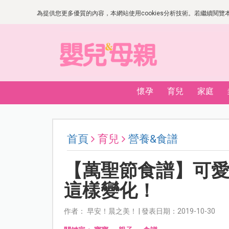
為提供您更多優質的內容，本網站使用cookies分析技術。若繼續閱覽本網
懷孕
育兒
家庭
首頁
育兒
營養&食譜
【萬聖節食譜】可
這樣變化！
作者： 早安！晨之美！ | 發表日期：2019-10-30