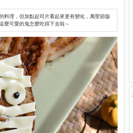
的料理，但加點起司片看起來更有變化，萬聖節版
這麼可愛的鬼怎麼吃得下去啦～