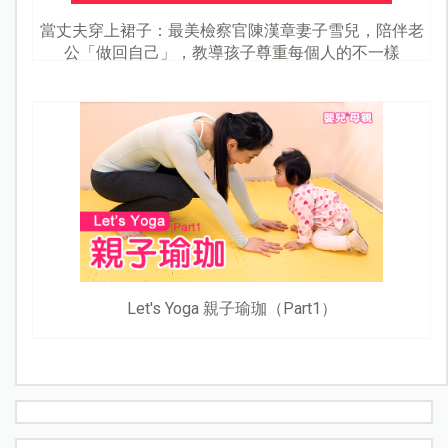
當丈夫穿上裙子：最美檢察官陳漢章妻子雪兒，陪伴老
公「做回自己」，教導孩子尊重每個人的不一樣
Let's Yoga 親子瑜珈（Part1）