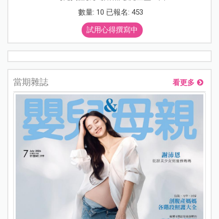
數量: 10 已報名: 453
試用心得撰寫中
當期雜誌
看更多