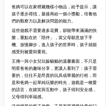
爸媽可以在家裡藏幾樣小物品，給予提示，讓
孩子逐步尋找，最後再給一個小獎勵，培養他
們的觀察力以及解決問題的能力。
這些遊戲不需要過多花費，卻能帶來滿滿的快
樂，重點在於「陪伴」，當父母願意放下手
機、放慢腳步，進入孩子的世界時，孩子就能
感受到被愛與重視。
王傳一與小女兒玩躲貓貓的溫馨畫面，不只是
明星爸爸的趣味分享，更讓人看到了：孩子需
要的，往往不是昂貴的玩具或華麗的行程，而
是和爸媽一起單純玩樂的時光，遊戲是一種愛
的語言，在嬉笑與互動中，孩子得到安全感，
父母得到幸福感。