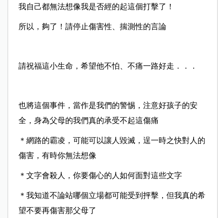
我自己都無法想像我是否經的起這個打擊了！
所以，夠了！請停止傷害性、揣測性的言論
請祝福這小生命，希望他不怕、不痛一路好走．．．
也將這個事件，當作是我們的警惕，注意好孩子的安
全，身為父母的我們真的承受不起這傷痛
＊網路的霸凌，可能可以讓人毀滅，逞一時之快對人的
傷害，有時你無法想像
＊文字會殺人，你要傷心的人如何面對這些文字
＊我知道不論站哪個立場都可能受到抨擊，但我真的希
望不要再傷害那父母了