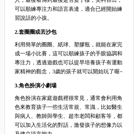
可以順練專注力和語言表達，適合已經開始練
習說話的小孩。
2.套圈圈或丟沙包
利用簡單的圈圈、紙球、塑膠瓶，就能在家完
成一場小比賽，這可以順練孩子的手眼協調和
專注力，透過遊戲也可以提早培養孩子有運動
家精神的觀念，3歲的孩子就可以開始玩了喔~
3.角色扮演小劇場
角色扮演在家庭遊戲裡很常見，通常會利用角
色來教育孩子一些生活常規、常識，比如醫生
與病人、教師與學生、超市老闆和顧客等，都
可以加入生活化的對話，激發孩子的想像力以
及建立語言能力。