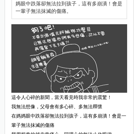
媽眼中跌落卻無法拉到孩子，這有多崩潰！會是
一輩子無法抹滅的傷痛。
這令人心碎的新聞，當天看見時我非常的震驚！
我無法想像，父母會有多心碎、多無法釋懷
在媽媽眼中跌落卻無法拉到孩子，這有多崩潰！會是一
輩子無法抹滅的傷痛