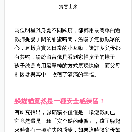
簾冒出來
兩位明星雖身處不同國度，卻都用最簡單的遊
戲捕捉親子間的甜蜜瞬間，溫暖了無數觀眾的
心，這樣真實又日常的小互動，讓許多父母都
有共鳴，紛紛留言像是看到家裡孩子的樣子，
孩子總是會用最單純的方式展現快樂，而父母
則因參與其中，收穫了滿滿的幸福。
躲貓貓竟然是一種安全感練習！
有研究指出，躲貓貓不僅僅是一場遊戲而已，
它竟然還是一種「安全感的練習」，孩子躲起
來時會有一種消失的感覺，如果這時候父母如