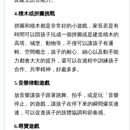
4.積木或拼圖挑戰
拼圖和積木都是非常好的小遊戲，家長若是有
時間可以陪孩子玩成一個拼圖或是建造積木的
高塔、城堡、動物等，不僅可以讓孩子有邏
輯、空間概念，孩子的耐心、細心以及動手能
力都會大大的提升，還可以在過程中訓練孩子
合作、共學精神，好處多多。
5.音樂律動遊戲
放音樂讓孩子跟著跳舞、拍手，或是玩「音樂
停止」的遊戲，讓孩子在停下來的瞬間爆笑連
連，可以促進孩子的肢體協調和節奏感。
6.尋寶遊戲