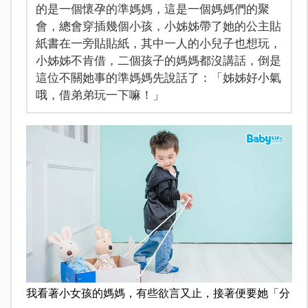
的是一個懷孕的準媽媽，這是一個媽媽們的聚
會，總會穿插幾個小孩，小姊姊帶了她的公主貼
紙書在一旁貼貼紙，其中一人的小兒子也想玩，
小姊姊不肯借，二個孩子的媽媽都沒講話，倒是
這位不關她事的準媽媽先說話了：「姊姊好小氣
哦，借弟弟玩一下嘛！」
我看著小女孩的媽媽，有些欲言又止，接著便要她「分