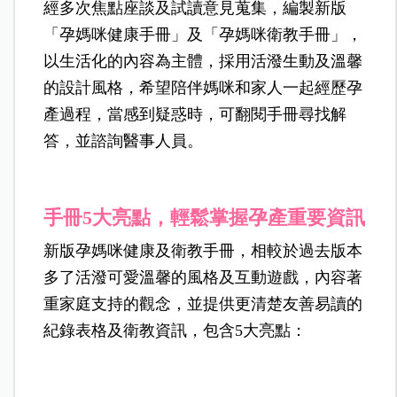
經多次焦點座談及試讀意見蒐集，編製新版
「孕媽咪健康手冊」及「孕媽咪衛教手冊」，
以生活化的內容為主體，採用活潑生動及溫馨
的設計風格，希望陪伴媽咪和家人一起經歷孕
產過程，當感到疑惑時，可翻閱手冊尋找解
答，並諮詢醫事人員。
手冊5大亮點，輕鬆掌握孕產重要資訊
新版孕媽咪健康及衛教手冊，相較於過去版本
多了活潑可愛溫馨的風格及互動遊戲，內容著
重家庭支持的觀念，並提供更清楚友善易讀的
紀錄表格及衛教資訊，包含5大亮點：