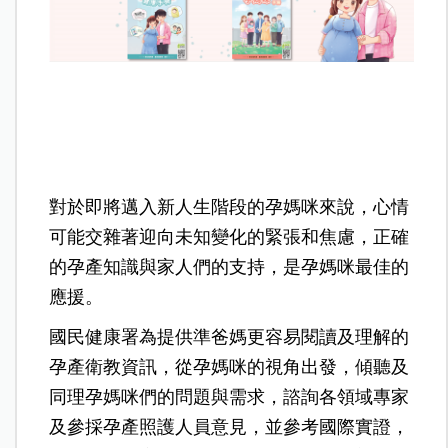
對於即將邁入新人生階段的孕媽咪來說，心情
可能交雜著迎向未知變化的緊張和焦慮，正確
的孕產知識與家人們的支持，是孕媽咪最佳的
應援。
國民健康署為提供準爸媽更容易閱讀及理解的
孕產衛教資訊，從孕媽咪的視角出發，傾聽及
同理孕媽咪們的問題與需求，諮詢各領域專家
及參採孕產照護人員意見，並參考國際實證，