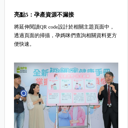
亮點5：孕產資源不漏接
將延伸閱讀QR code設計於相關主題頁面中，
透過頁面的掃描，孕媽咪們查詢相關資料更方
便快速。