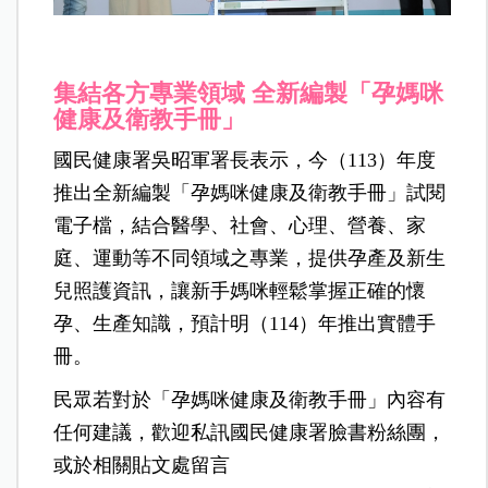
集結各方專業領域 全新編製「孕媽咪
健康及衛教手冊」
國民健康署吳昭軍署長表示，今（113）年度
推出全新編製「孕媽咪健康及衛教手冊」試閱
電子檔，結合醫學、社會、心理、營養、家
庭、運動等不同領域之專業，提供孕產及新生
兒照護資訊，讓新手媽咪輕鬆掌握正確的懷
孕、生產知識，預計明（114）年推出實體手
冊。
民眾若對於「孕媽咪健康及衛教手冊」內容有
任何建議，歡迎私訊國民健康署臉書粉絲團，
或於相關貼文處留言