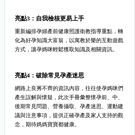
亮點3：自我檢核更易上手
重新編排孕婦產前健康照護衛教指導重點，轉
化為好孕知識大富翁，以寓教於樂的互動遊戲
方式，讓孕媽咪輕鬆獲取知識及相關資訊。
亮點4：破除常見孕產迷思
網路上良莠不齊的資訊內容，往往使孕媽咪們
產生誤解與懷疑，此次手冊彙整懷孕前、中、
後期常見問題、營養攝取、孕產迷思、運動建
議與注意事項，提供正確孕產及家人支持的觀
念，期待媽媽寶寶都健康。