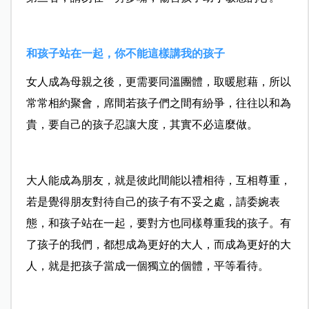
和孩子站在一起，你不能這樣講我的孩子
女人成為母親之後，更需要同溫團體，取暖慰藉，所以
常常相約聚會，席間若孩子們之間有紛爭，往往以和為
貴，要自己的孩子忍讓大度，其實不必這麼做。
大人能成為朋友，就是彼此間能以禮相待，互相尊重，
若是覺得朋友對待自己的孩子有不妥之處，請委婉表
態，和孩子站在一起，要對方也同樣尊重我的孩子。有
了孩子的我們，都想成為更好的大人，而成為更好的大
人，就是把孩子當成一個獨立的個體，平等看待。