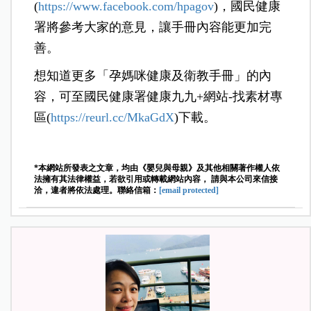
(
https://www.facebook.com/hpagov
)，國民健康
署將參考大家的意見，讓手冊內容能更加完
善。
想知道更多「孕媽咪健康及衛教手冊」的內
容，可至國民健康署健康九九+網站-找素材專
區(
https://reurl.cc/MkaGdX
)下載。
*本網站所發表之文章，均由《嬰兒與母親》及其他相關著作權人依
法擁有其法律權益，若欲引用或轉載網站內容， 請與本公司來信接
洽，違者將依法處理。聯絡信箱：
[email protected]