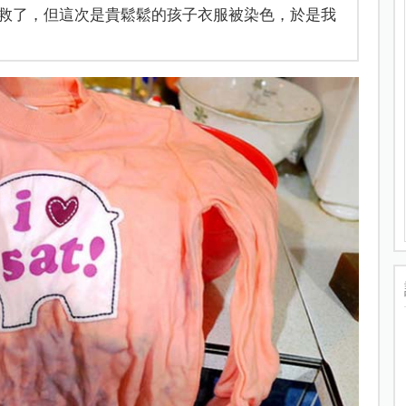
救了，但這次是貴鬆鬆的孩子衣服被染色，於是我