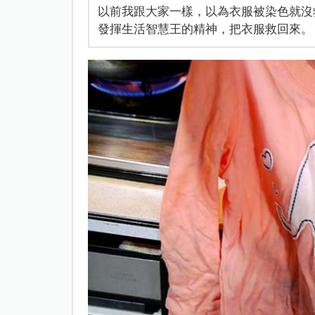
以前我跟大家一樣，以為衣服被染色就沒
發揮生活智慧王的精神，把衣服救回來。