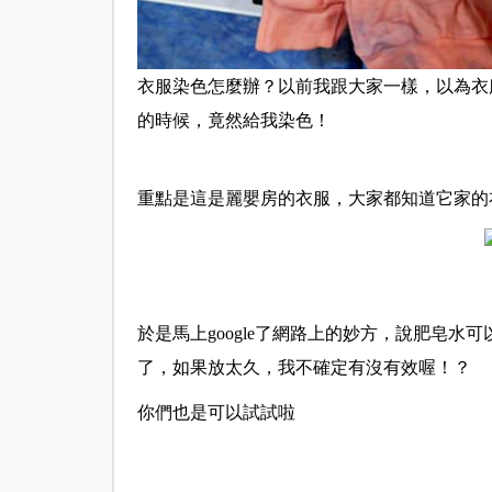
衣服染色怎麼辦？
以前我跟大家一樣，以為衣
的時候，
竟然給我染色！
重點是這是麗嬰房的衣服，
大家都知道它家的
於是馬上google了網路上的妙方，
說肥皂水可
了，
如果放太久，我不確定有沒有效喔！？
你們也是可以試試啦