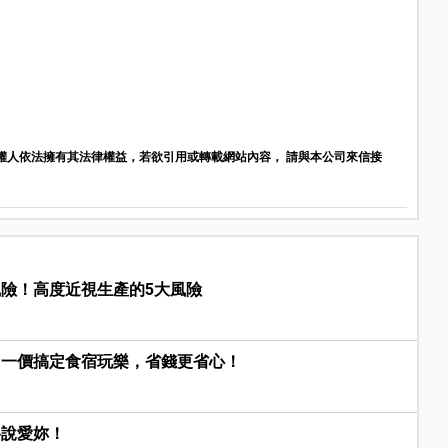
權人依法擁有其法律權益，若欲引用或轉載網站內容， 請與本公司來信接
險！高度近視生產的5大風險
，一價搞定食宿玩樂，省錢更省心！
格說愛妳！