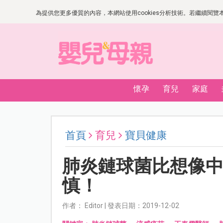
為提供您更多優質的內容，本網站使用cookies分析技術。若繼續閱覽本網
懷孕
育兒
家庭
首頁
育兒
寶貝健康
肺炎鏈球菌比想像
慎！
作者： Editor | 發表日期：2019-12-02