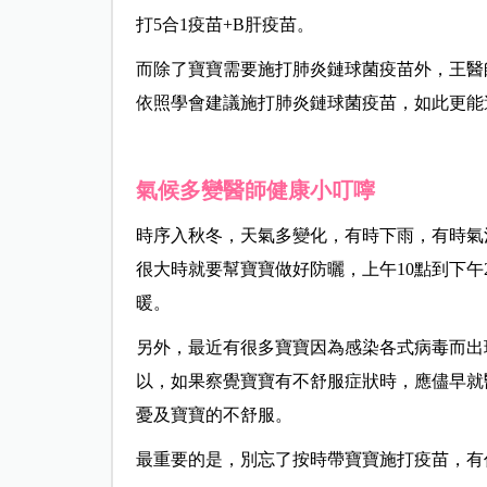
打5合1疫苗+B肝疫苗。
而除了寶寶需要施打肺炎鏈球菌疫苗外，王醫
依照學會建議施打肺炎鏈球菌疫苗，如此更能
氣候多變醫師健康小叮嚀
時序入秋冬，天氣多變化，有時下雨，有時氣
很大時就要幫寶寶做好防曬，上午10點到下
暖。
另外，最近有很多寶寶因為感染各式病毒而出
以，如果察覺寶寶有不舒服症狀時，應儘早就
憂及寶寶的不舒服。
最重要的是，別忘了按時帶寶寶施打疫苗，有