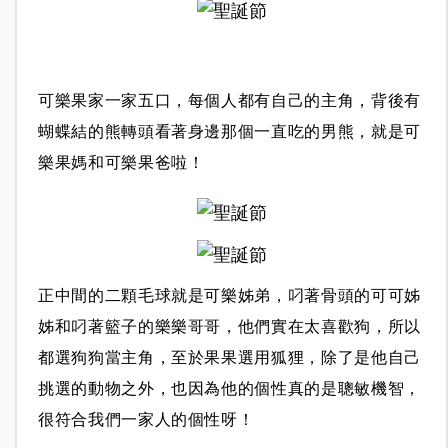
可樂果家一家五口，每個人都有自己的主角，背後有
蝴蝶結的熊轉頭看著身邊那個一直吃的男熊，就是可
樂果媽和可樂果爸啦！
正中間的二顆毛球就是可樂姊弟，叼著骨頭的可可姊
姊和叼著籃子的樂樂哥哥，他們實在太喜歡狗，所以
都選狗狗當主角，
至於果果選用狐狸，除了是他自己
挑選的動物之外，也因為他的個性真的是聰敏機智，
很符合我們一家人的個性呀！