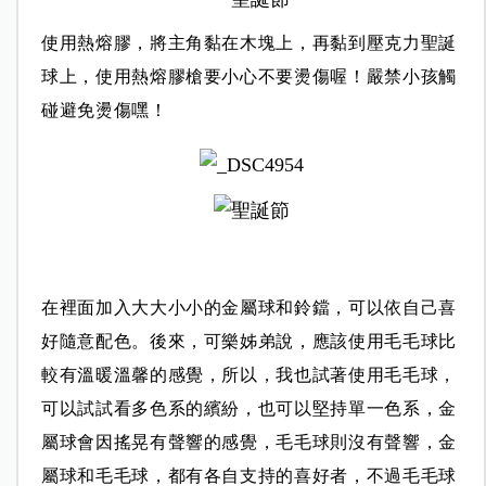
使用熱熔膠，將主角黏在木塊上，再黏到壓克力聖誕
球上，
使用熱熔膠槍要小心不要燙傷喔！嚴禁小孩觸
碰避免燙傷嘿！
在裡面加入大大小小的金屬球和鈴鐺，可以依自己喜
好隨意配色。
後來，可樂姊弟說，應該使用毛毛球比
較有溫暖溫馨的感覺，
所以，我也試著使用毛毛球，
可以試試看多色系的繽紛，也可以堅持單一色系，
金
屬球會因搖晃有聲響的感覺，毛毛球則沒有聲響，
金
屬球和毛毛球，都有各自支持的喜好者，不過毛毛球