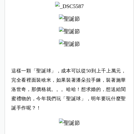
這樣一顆「聖誕球」，成本可以從50到上千上萬元，
完全看裡面裝啥米，如果裝著潘朵拉手鍊，裝著施華
洛世奇，那價格就。。。哈哈！
想求婚的，想送給閨
蜜禮物的，
今年我們玩「
聖誕球」，明年要玩什麼聖
誕手作呢？！