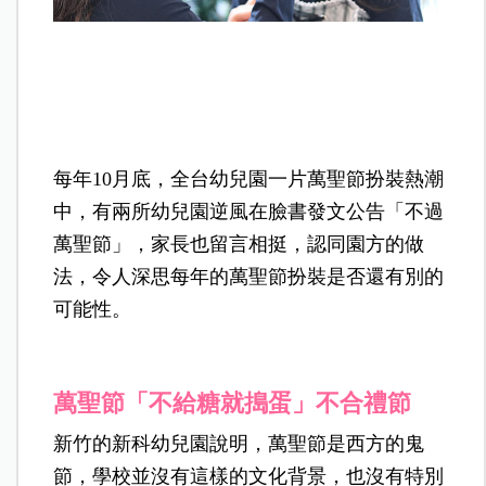
每年10月底，全台幼兒園一片萬聖節扮裝熱潮
中，有兩所幼兒園逆風在臉書發文公告「不過
萬聖節」，家長也留言相挺，認同園方的做
法，令人深思每年的萬聖節扮裝是否還有別的
可能性。
萬聖節「不給糖就搗蛋」不合禮節
新竹的新科幼兒園說明，萬聖節是西方的鬼
節，學校並沒有這樣的文化背景，也沒有特別