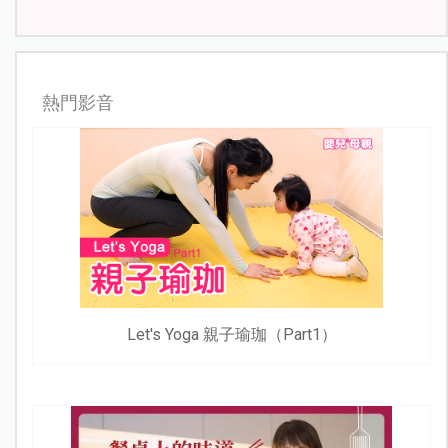
熱門影音
Let's Yoga 親子瑜珈（Part1）