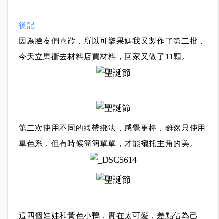
後記
因為臉友們喜歡，所以可樂果媽我又製作了第二批，
今天立馬衝去材料店買材料，回家又做了11顆。
第二次使用不同的緞帶綁法，感覺更棒，
雖然只使用
單色系，但有時候簡簡單單，才能襯托主角的美。
這四個娃娃和黃色小鴨，實在太可愛，差點佔為己