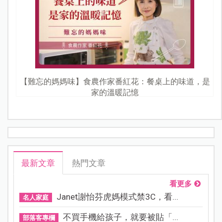
【難忘的媽媽味】食農作家番紅花：餐桌上的味道，是
家的溫暖記憶
最新文章
熱門文章
看更多
Janet謝怡芬虎媽模式禁3C，看...
名人家庭
不買手機給孩子，就要被貼「...
部落客專欄