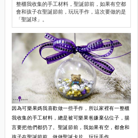
整櫃我收集的手工材料，聖誕節前，如果有空都
會和孩子在聖誕節前，玩玩手作，這次要做的是
「聖誕球」。
因為可樂果媽我喜歡做一些手作，所以家裡有一整櫃
我收集的手工材料，總是被可樂果爸嫌棄佔位子，揚
言要把他們都扔了。
聖誕節前，我如果有空，都會和
孩子在聖誕節前，做做聖誕卡片，玩玩手作。