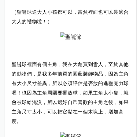
（聖誕球送大人小孩都可以，當然裡面也可以裝適合
大人的禮物啦！）
聖誕球裡面有個主角，我在大創買到雪人，
至於其他
的動物們，是我多年前買的園藝裝飾物品，
因為主角
有大小尺寸差異，所以必須評估是否放的進壓克力球
喔！
也因為主角周圍要擺放球，如果主角太小隻，就
會被球給淹沒，
所以選好自己喜歡的主角之後，如果
主角尺寸太小，可以把它黏在一個木塊上，增加高
度。