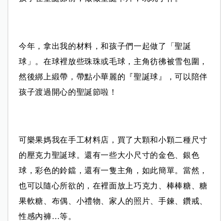
今年，拿出我的材料，和孩子們一起做了「聖誕
球」。
在球裡放些珠珠或毛球，主角彷彿被雪包圍，
然後綁上緞帶，帶點小華麗的『聖誕球』，可以陪伴
孩子渡過開心的聖誕節啦！
可樂果媽我在手工材料店，買了大顆和小顆二種尺寸
的壓克力聖誕球。
還有一些大小尺寸的金色、銀色
球，彩色的鈴鐺，還有一隻主角，如此簡單。
當然，
也可以隨心所欲的，在裡面放上巧克力、棒棒糖、糖
果軟糖、布偶、小禮物、家人的照片、手鍊、鑽戒、
性感內褲…等。