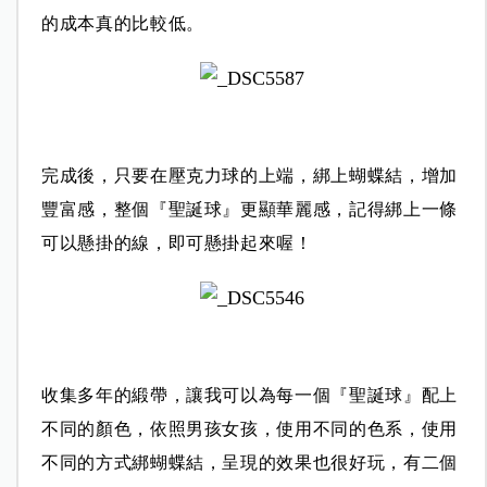
的成本真的比較低。
完成後，只要在壓克力球的上端，綁上蝴蝶結，增加
豐富感，整個『聖誕球』更顯華麗感，
記得綁上一條
可以懸掛的線，即可懸掛起來喔！
收集多年的緞帶，讓我可以為每一個『聖誕球』配上
不同的顏色，
依照男孩女孩，使用不同的色系，
使用
不同的方式綁蝴蝶結，呈現的效果也很好玩，有二個