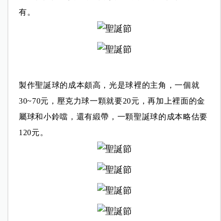
有。
製作聖誕球的成本頗高，光是球裡的主角，一個就
30~70元，
壓克力球一顆就要20元，再加上裡面的金
屬球和小鈴噹，還有緞帶，一顆聖誕球的成本略估要
120元。