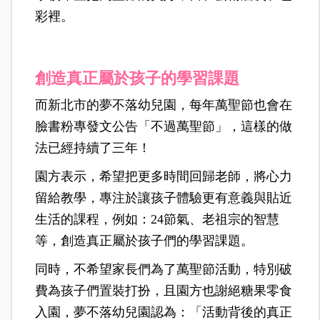
彩裡。
創造真正屬於孩子的學習課題
而新北市的夢不落幼兒園，每年萬聖節也會在
臉書粉專發文公告「不過萬聖節」，這樣的做
法已經持續了三年！
園方表示，希望把更多時間回歸老師，將心力
留給教學，專注於讓孩子體驗更有意義與貼近
生活的課程，例如：24節氣、老祖宗的智慧
等，創造真正屬於孩子們的學習課題。
同時，不希望家長們為了萬聖節活動，特別破
費為孩子們置裝打扮，且園方也謝絕糖果零食
入園，夢不落幼兒園認為：「活動背後的真正