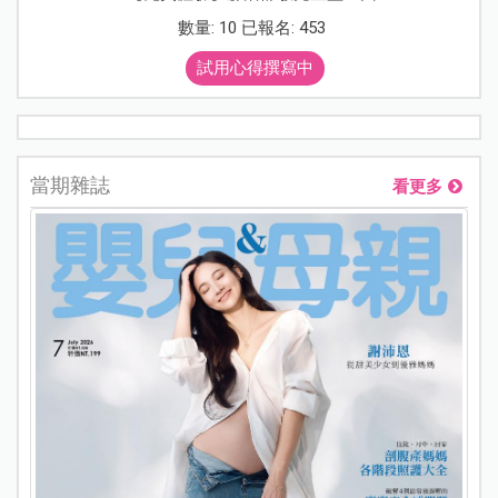
數量: 10 已報名: 453
試用心得撰寫中
當期雜誌
看更多