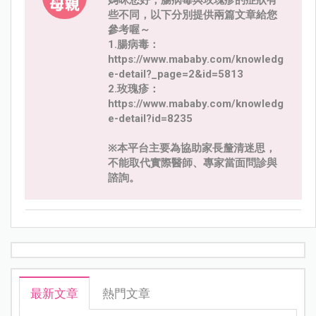
些不同，以下分別提供兩篇文章給您
參考喔～
1.腸病毒：
https://www.mababy.com/knowledg
e-detail?_page=2&id=5813
2.玫瑰疹：
https://www.mababy.com/knowledg
e-detail?id=8235
※本平台主要為協助家長釐清迷思，
不能取代實際醫師、專家當面問診與
諮詢。
最新文章
熱門文章