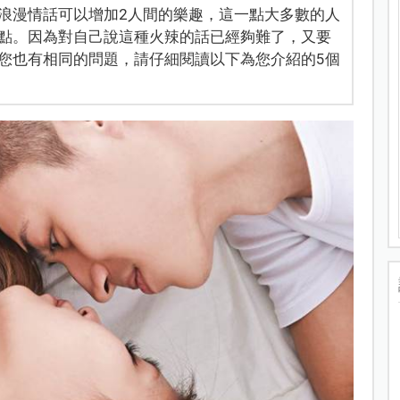
浪漫情話可以增加2人間的樂趣，這一點大多數的人
點。因為對自己說這種火辣的話已經夠難了，又要
您也有相同的問題，請仔細閱讀以下為您介紹的5個