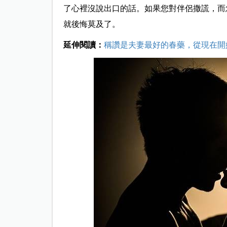
了心裡沒說出口的話。如果您對伴侶撒謊，而
就後悔莫及了。
延伸閱讀：
稱讚是夫妻最好的春藥，從現在開