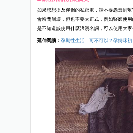
如果您想提及伴侶的私密處，請不要愚蠢到幫
會瞬間崩壞，但也不要太正式，例如醫師使用
是不知道該使用什麼浪漫名詞，可以使用大家
延伸閱讀：
孕期性生活，可不可以？孕媽咪初