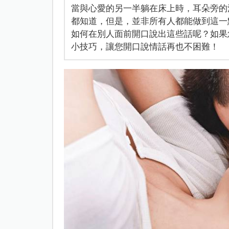
當與心愛的另一半躺在床上時，耳朵旁的
都知道，但是，並非所有人都能做到這一
如何在別人面前開口說出這些話呢？如果
小技巧，讓您開口說情話再也不困難！